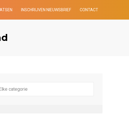
AATSEN
INSCHRIJVEN NIEUWSBRIEF
CONTACT
ad