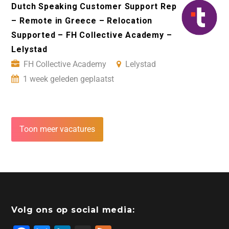
Dutch Speaking Customer Support Rep
– Remote in Greece – Relocation
Supported – FH Collective Academy –
Lelystad
FH Collective Academy
Lelystad
1 week geleden geplaatst
Toon meer vacatures
Volg ons op social media: