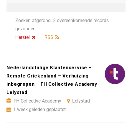
Zoeken afgerond. 2 overeenkomende records
gevonden.
Herstel
RSS
Nederlandstalige Klantenservice –
Remote Griekenland – Verhuizing
inbegrepen – FH Collective Academy –
Lelystad
FH Collective Academy
Lelystad
1 week geleden geplaatst