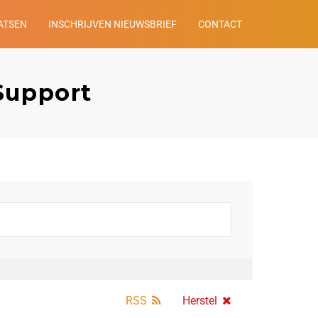
ATSEN
INSCHRIJVEN NIEUWSBRIEF
CONTACT
Support
RSS
Herstel