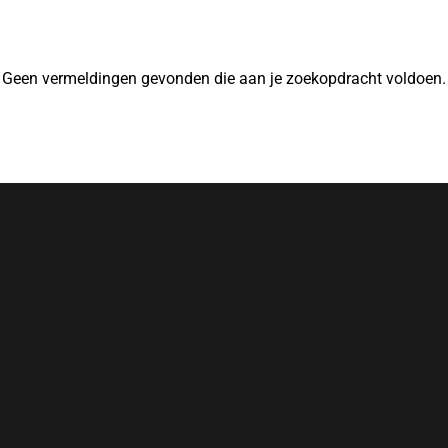
Geen vermeldingen gevonden die aan je zoekopdracht voldoen.