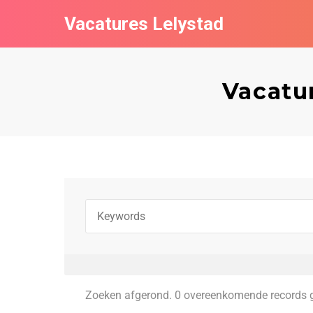
Vacatures Lelystad
Vacatu
Zoeken afgerond. 0 overeenkomende records 