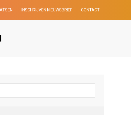
AATSEN
INSCHRIJVEN NIEUWSBRIEF
CONTACT
N