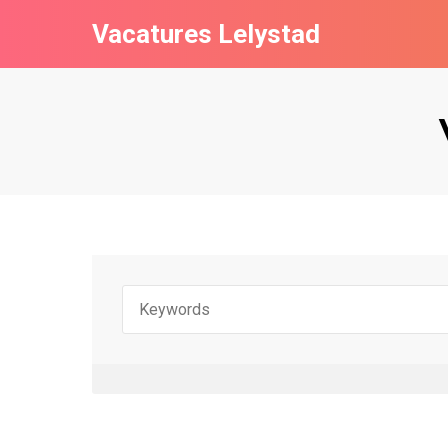
Vacatures Lelystad