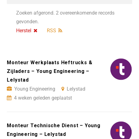
Zoeken afgerond. 2 overeenkomende records
gevonden.
Herstel
RSS
Monteur Werkplaats Heftrucks &
Zijladers – Young Engineering –
Lelystad
Young Engineering
Lelystad
4 weken geleden geplaatst
Monteur Technische Dienst – Young
Engineering – Lelystad