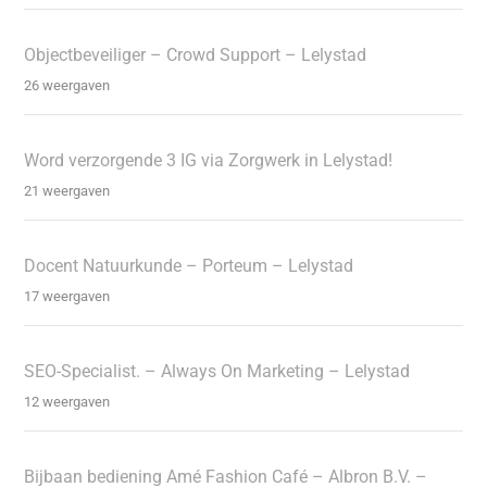
Objectbeveiliger – Crowd Support – Lelystad
26 weergaven
Word verzorgende 3 IG via Zorgwerk in Lelystad!
21 weergaven
Docent Natuurkunde – Porteum – Lelystad
17 weergaven
SEO-Specialist. – Always On Marketing – Lelystad
12 weergaven
Bijbaan bediening Amé Fashion Café – Albron B.V. –