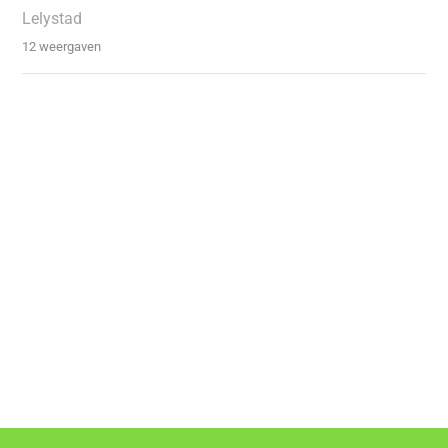
Lelystad
12 weergaven