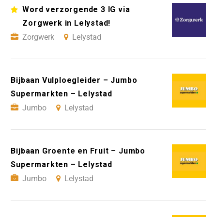
Word verzorgende 3 IG via
Zorgwerk in Lelystad!
Zorgwerk
Lelystad
Bijbaan Vulploegleider – Jumbo
Supermarkten – Lelystad
Jumbo
Lelystad
Bijbaan Groente en Fruit – Jumbo
Supermarkten – Lelystad
Jumbo
Lelystad