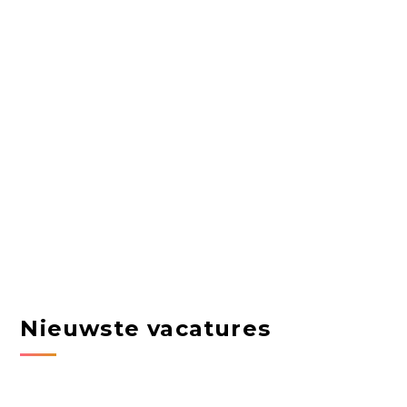
Nieuwste vacatures