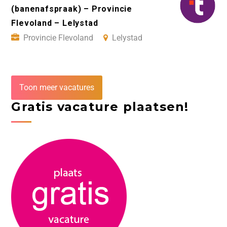
(banenafspraak) – Provincie
Flevoland – Lelystad
Provincie Flevoland
Lelystad
Toon meer vacatures
Gratis vacature plaatsen!