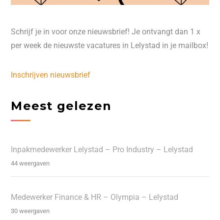
Schrijf je in voor onze nieuwsbrief! Je ontvangt dan 1 x
per week de nieuwste vacatures in Lelystad in je mailbox!
Inschrijven nieuwsbrief
Meest gelezen
Inpakmedewerker Lelystad – Pro Industry – Lelystad
44 weergaven
Medewerker Finance & HR – Olympia – Lelystad
30 weergaven