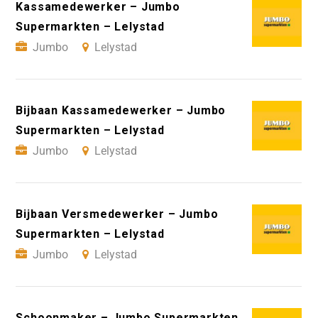
Kassamedewerker – Jumbo
Supermarkten – Lelystad
Jumbo
Lelystad
Bijbaan Kassamedewerker – Jumbo
Supermarkten – Lelystad
Jumbo
Lelystad
Bijbaan Versmedewerker – Jumbo
Supermarkten – Lelystad
Jumbo
Lelystad
Schoonmaker – Jumbo Supermarkten