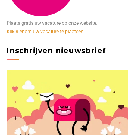
Plaats gratis uw vacature op onze website.
Klik hier om uw vacature te plaatsen
Inschrijven nieuwsbrief