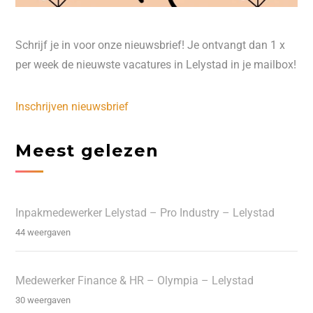
Schrijf je in voor onze nieuwsbrief! Je ontvangt dan 1 x
per week de nieuwste vacatures in Lelystad in je mailbox!
Inschrijven nieuwsbrief
Meest gelezen
Inpakmedewerker Lelystad – Pro Industry – Lelystad
44 weergaven
Medewerker Finance & HR – Olympia – Lelystad
30 weergaven