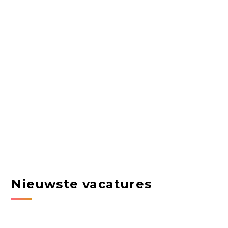
Nieuwste vacatures