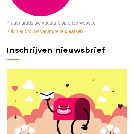
Plaats gratis uw vacature op onze website.
Klik hier om uw vacature te plaatsen
Inschrijven nieuwsbrief