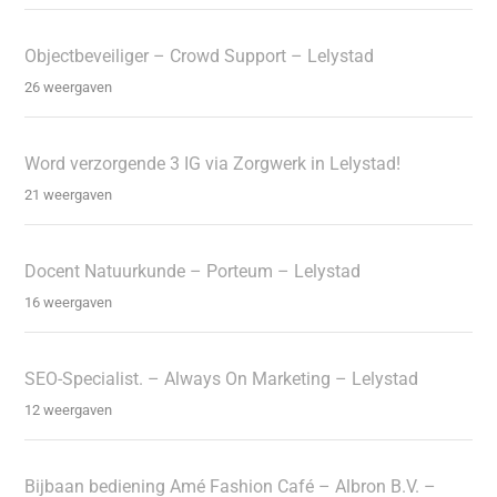
Objectbeveiliger – Crowd Support – Lelystad
26 weergaven
Word verzorgende 3 IG via Zorgwerk in Lelystad!
21 weergaven
Docent Natuurkunde – Porteum – Lelystad
16 weergaven
SEO-Specialist. – Always On Marketing – Lelystad
12 weergaven
Bijbaan bediening Amé Fashion Café – Albron B.V. –