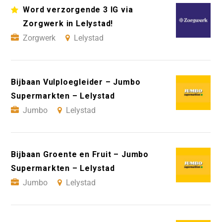
Word verzorgende 3 IG via
Zorgwerk in Lelystad!
Zorgwerk
Lelystad
Bijbaan Vulploegleider – Jumbo
Supermarkten – Lelystad
Jumbo
Lelystad
Bijbaan Groente en Fruit – Jumbo
Supermarkten – Lelystad
Jumbo
Lelystad