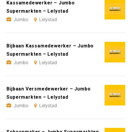
Kassamedewerker – Jumbo
Supermarkten – Lelystad
Jumbo
Lelystad
Bijbaan Kassamedewerker – Jumbo
Supermarkten – Lelystad
Jumbo
Lelystad
Bijbaan Versmedewerker – Jumbo
Supermarkten – Lelystad
Jumbo
Lelystad
Schoonmaker – Jumbo Supermarkten