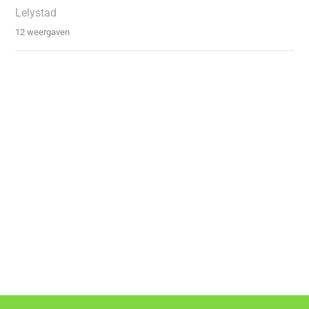
Lelystad
12 weergaven