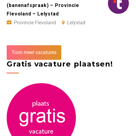
(banenafspraak) – Provincie
Flevoland – Lelystad
Provincie Flevoland
Lelystad
Toon meer vacatures
Gratis vacature plaatsen!