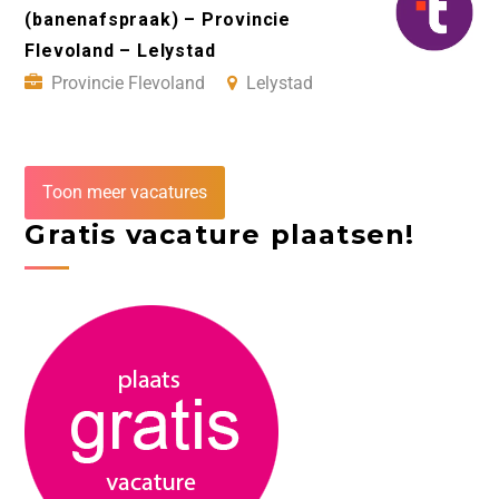
(banenafspraak) – Provincie
Flevoland – Lelystad
Provincie Flevoland
Lelystad
Toon meer vacatures
Gratis vacature plaatsen!