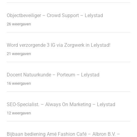
Objectbeveiliger – Crowd Support – Lelystad
26 weergaven
Word verzorgende 3 IG via Zorgwerk in Lelystad!
21 weergaven
Docent Natuurkunde – Porteum – Lelystad
16 weergaven
SEO-Specialist. – Always On Marketing – Lelystad
12 weergaven
Bijbaan bediening Amé Fashion Café – Albron B.V. –