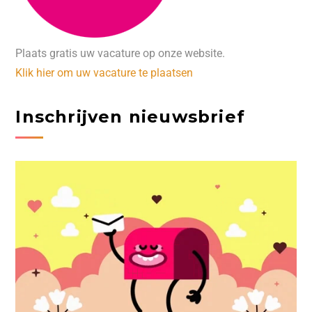
Plaats gratis uw vacature op onze website.
Klik hier om uw vacature te plaatsen
Inschrijven nieuwsbrief