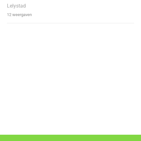
Lelystad
12 weergaven