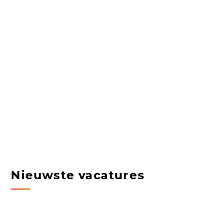
Nieuwste vacatures