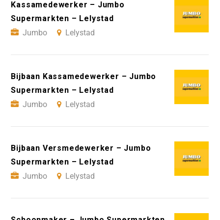
Kassamedewerker – Jumbo
Supermarkten – Lelystad
Jumbo
Lelystad
Bijbaan Kassamedewerker – Jumbo
Supermarkten – Lelystad
Jumbo
Lelystad
Bijbaan Versmedewerker – Jumbo
Supermarkten – Lelystad
Jumbo
Lelystad
Schoonmaker – Jumbo Supermarkten