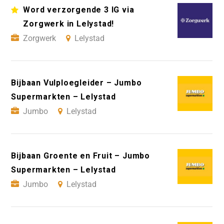
Word verzorgende 3 IG via
Zorgwerk in Lelystad!
Zorgwerk
Lelystad
Bijbaan Vulploegleider – Jumbo
Supermarkten – Lelystad
Jumbo
Lelystad
Bijbaan Groente en Fruit – Jumbo
Supermarkten – Lelystad
Jumbo
Lelystad