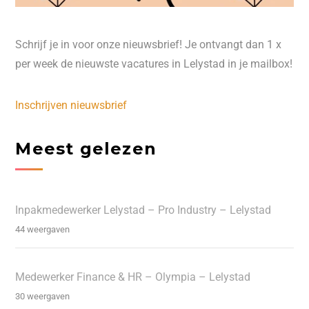
Schrijf je in voor onze nieuwsbrief! Je ontvangt dan 1 x
per week de nieuwste vacatures in Lelystad in je mailbox!
Inschrijven nieuwsbrief
Meest gelezen
Inpakmedewerker Lelystad – Pro Industry – Lelystad
44 weergaven
Medewerker Finance & HR – Olympia – Lelystad
30 weergaven