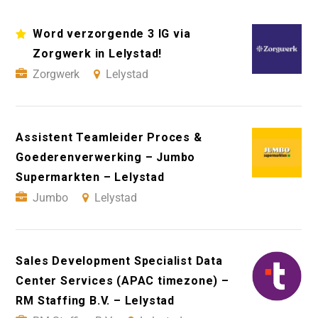
Word verzorgende 3 IG via
Zorgwerk in Lelystad!
Zorgwerk
Lelystad
Assistent Teamleider Proces &
Goederenverwerking – Jumbo
Supermarkten – Lelystad
Jumbo
Lelystad
Sales Development Specialist Data
Center Services (APAC timezone) –
RM Staffing B.V. – Lelystad