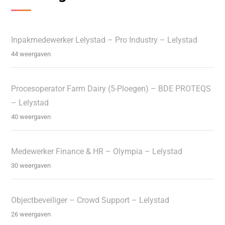
Inpakmedewerker Lelystad – Pro Industry – Lelystad
44 weergaven
Procesoperator Farm Dairy (5-Ploegen) – BDE PROTEQS
– Lelystad
40 weergaven
Medewerker Finance & HR – Olympia – Lelystad
30 weergaven
Objectbeveiliger – Crowd Support – Lelystad
26 weergaven