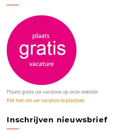
Plaats gratis uw vacature op onze website.
Klik hier om uw vacature te plaatsen
Inschrijven nieuwsbrief