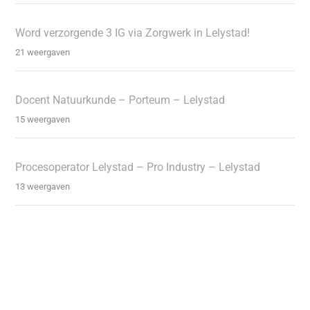
Word verzorgende 3 IG via Zorgwerk in Lelystad!
21 weergaven
Docent Natuurkunde – Porteum – Lelystad
15 weergaven
Procesoperator Lelystad – Pro Industry – Lelystad
13 weergaven