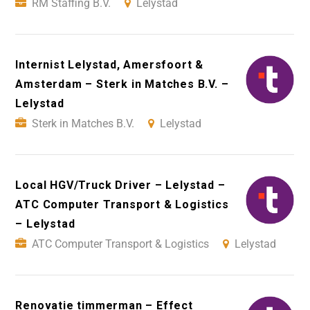
RM Staffing B.V.
Lelystad
Internist Lelystad, Amersfoort &
Amsterdam – Sterk in Matches B.V. –
Lelystad
Sterk in Matches B.V.
Lelystad
Local HGV/Truck Driver – Lelystad –
ATC Computer Transport & Logistics
– Lelystad
ATC Computer Transport & Logistics
Lelystad
Renovatie timmerman – Effect