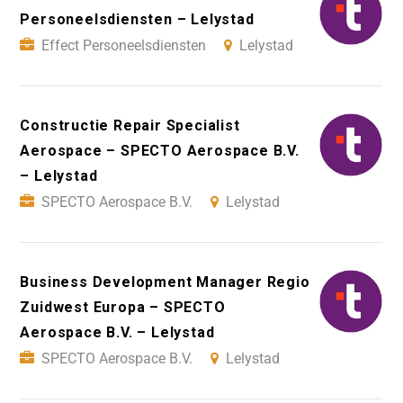
Personeelsdiensten – Lelystad
Effect Personeelsdiensten
Lelystad
Constructie Repair Specialist
Aerospace – SPECTO Aerospace B.V.
– Lelystad
SPECTO Aerospace B.V.
Lelystad
Business Development Manager Regio
Zuidwest Europa – SPECTO
Aerospace B.V. – Lelystad
SPECTO Aerospace B.V.
Lelystad