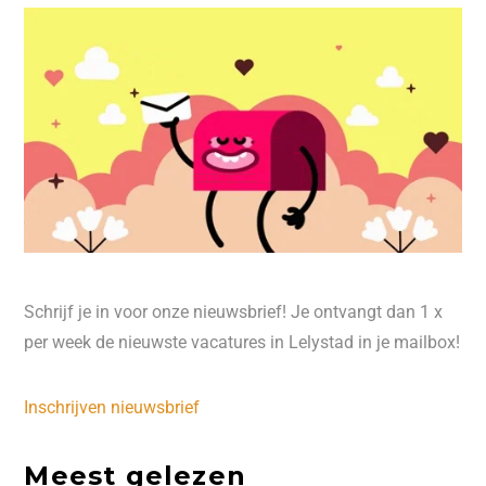
Schrijf je in voor onze nieuwsbrief! Je ontvangt dan 1 x
per week de nieuwste vacatures in Lelystad in je mailbox!
Inschrijven nieuwsbrief
Meest gelezen