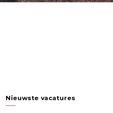
Nieuwste vacatures