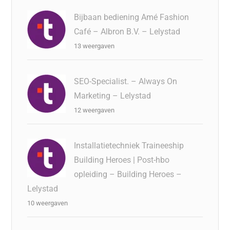
Bijbaan bediening Amé Fashion
Café – Albron B.V. – Lelystad
13 weergaven
SEO-Specialist. – Always On
Marketing – Lelystad
12 weergaven
Installatietechniek Traineeship
Building Heroes | Post-hbo
opleiding – Building Heroes –
Lelystad
10 weergaven