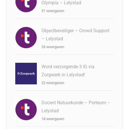
Olympia – Lelystad
31 weergaven
Objectbeveiliger – Crowd Support
– Lelystad
26 weergaven
Word verzorgende 3 IG via
Zorgwerk in Lelystad!
22 weergaven
Docent Natuurkunde – Porteum –
Lelystad
18 weergaven