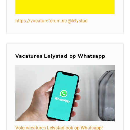
https://vacatureforum.nl/@lelystad
Vacatures Lelystad op Whatsapp
Volg vacatures Lelystad ook op Whatsapp!