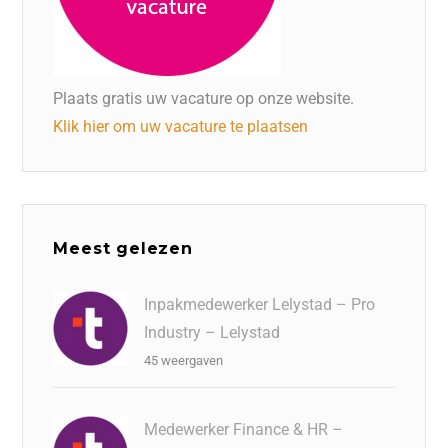
Plaats gratis uw vacature op onze website.
Klik hier om uw vacature te plaatsen
Meest gelezen
Inpakmedewerker Lelystad – Pro
Industry – Lelystad
45 weergaven
Medewerker Finance & HR –