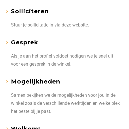
Solliciteren
Stuur je sollicitatie in via deze website.
Gesprek
Als je aan het profiel voldoet nodigen we je snel uit
voor een gesprek in de winkel.
Mogelijkheden
Samen bekijken we de mogelijkheden voor jou in de
winkel zoals de verschillende werktijden en welke plek
het beste bij je past.
Welkom!