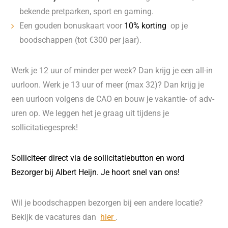
bekende pretparken, sport en gaming.
Een gouden bonuskaart voor
10% korting
op je
boodschappen (tot €300 per jaar).
Werk je 12 uur of minder per week? Dan krijg je een all-in
uurloon. Werk je 13 uur of meer (max 32)? Dan krijg je
een uurloon volgens de CAO en bouw je vakantie- of adv-
uren op. We leggen het je graag uit tijdens je
sollicitatiegesprek!
Solliciteer direct via de sollicitatiebutton en word
Bezorger bij Albert Heijn. Je hoort snel van ons!
Wil je boodschappen bezorgen bij een andere locatie?
Bekijk de vacatures dan
hier
.