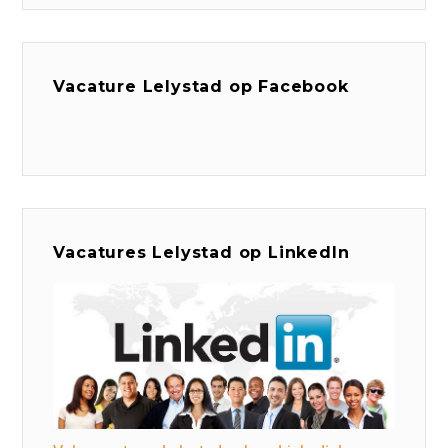
Vacature Lelystad op Facebook
Vacatures Lelystad op LinkedIn