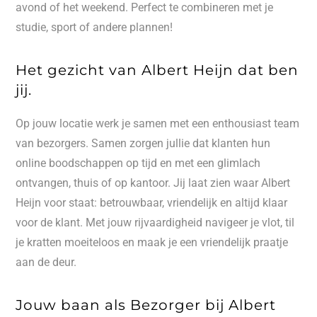
avond of het weekend. Perfect te combineren met je
studie, sport of andere plannen!
Het gezicht van Albert Heijn dat ben
jij.
Op jouw locatie werk je samen met een enthousiast team
van bezorgers. Samen zorgen jullie dat klanten hun
online boodschappen op tijd en met een glimlach
ontvangen, thuis of op kantoor. Jij laat zien waar Albert
Heijn voor staat: betrouwbaar, vriendelijk en altijd klaar
voor de klant. Met jouw rijvaardigheid navigeer je vlot, til
je kratten moeiteloos en maak je een vriendelijk praatje
aan de deur.
Jouw baan als Bezorger bij Albert