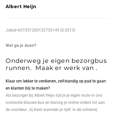
Albert Heijn
Jobid=631551200132730149 (0.0513)
Wat ga je doen?
Onderweg je eigen bezorgbus
runnen.
Maak er werk van
.
Klaar om lekker te verdienen, zelfstandig op pad te gaan
en klanten blij te maken?
Als bezorger bij Albert Heijn rijd je je eigen route in ons
iconische blauwe bus en bezorg je online orders tot aan
de voordeur. Jij kiest wanneer je rijdt: in de ochtend,