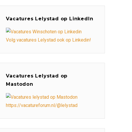
Vacatures Lelystad op LinkedIn
Volg vacatures Lelystad ook op Linkedin!
Vacatures Lelystad op
Mastodon
https://vacatureforum.nl/@lelystad