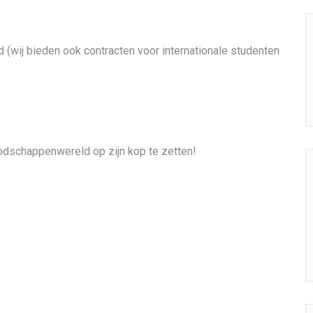
 (wij bieden ook contracten voor internationale studenten
oodschappenwereld op zijn kop te zetten!