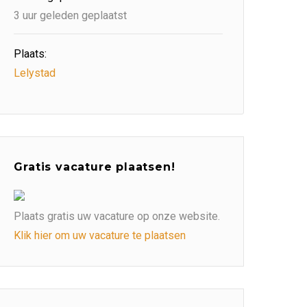
3 uur geleden geplaatst
Plaats:
Lelystad
Gratis vacature plaatsen!
Plaats gratis uw vacature op onze website.
Klik hier om uw vacature te plaatsen