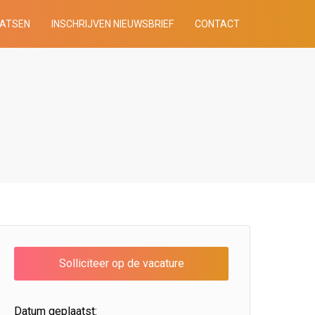
AATSEN
INSCHRIJVEN NIEUWSBRIEF
CONTACT
Datum geplaatst: