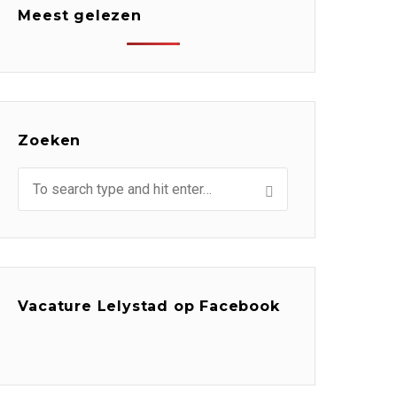
Meest gelezen
Zoeken
Vacature Lelystad op Facebook