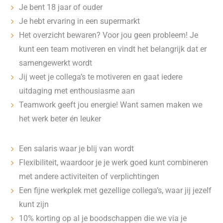
Je bent 18 jaar of ouder
Je hebt ervaring in een supermarkt
Het overzicht bewaren? Voor jou geen probleem! Je
kunt een team motiveren en vindt het belangrijk dat er
samengewerkt wordt
Jij weet je collega’s te motiveren en gaat iedere
uitdaging met enthousiasme aan
Teamwork geeft jou energie! Want samen maken we
het werk beter én leuker
Een salaris waar je blij van wordt
Flexibiliteit, waardoor je je werk goed kunt combineren
met andere activiteiten of verplichtingen
Een fijne werkplek met gezellige collega’s, waar jij jezelf
kunt zijn
10% korting op al je boodschappen die we via je