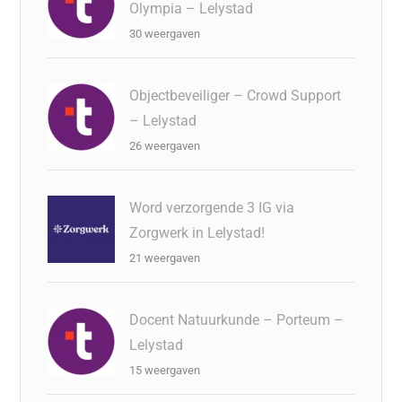
Olympia – Lelystad
30 weergaven
Objectbeveiliger – Crowd Support
– Lelystad
26 weergaven
Word verzorgende 3 IG via
Zorgwerk in Lelystad!
21 weergaven
Docent Natuurkunde – Porteum –
Lelystad
15 weergaven