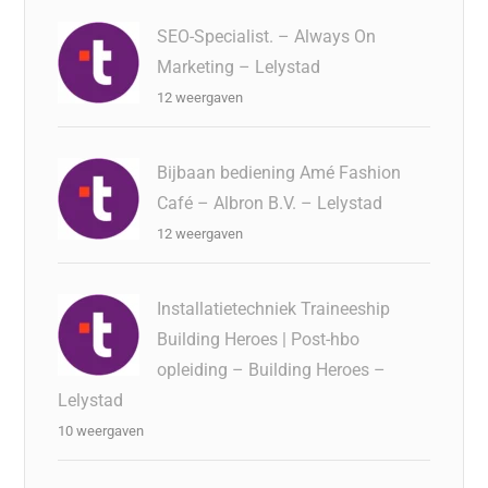
SEO-Specialist. – Always On
Marketing – Lelystad
12 weergaven
Bijbaan bediening Amé Fashion
Café – Albron B.V. – Lelystad
12 weergaven
Installatietechniek Traineeship
Building Heroes | Post-hbo
opleiding – Building Heroes –
Lelystad
10 weergaven