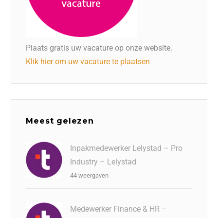
Plaats gratis uw vacature op onze website.
Klik hier om uw vacature te plaatsen
Meest gelezen
Inpakmedewerker Lelystad – Pro
Industry – Lelystad
44 weergaven
Medewerker Finance & HR –