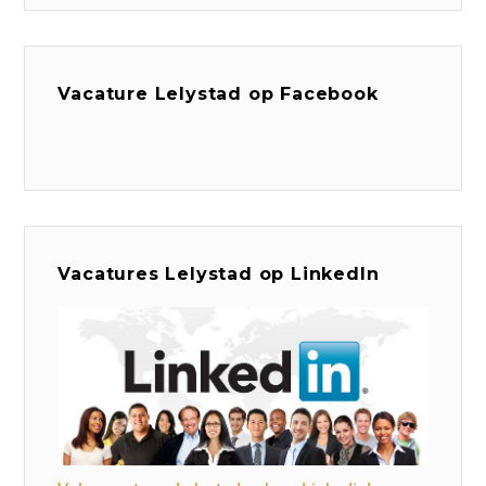
Vacature Lelystad op Facebook
Vacatures Lelystad op LinkedIn