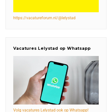
https://vacatureforum.nl/@lelystad
Vacatures Lelystad op Whatsapp
Volg vacatures Lelystad ook op Whatsapp!