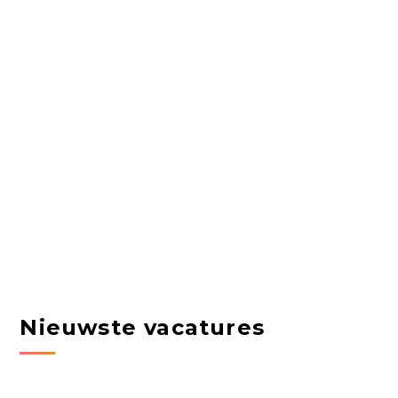
Nieuwste vacatures