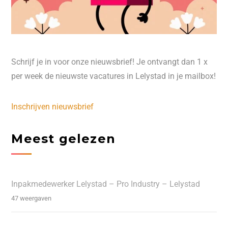
Schrijf je in voor onze nieuwsbrief! Je ontvangt dan 1 x
per week de nieuwste vacatures in Lelystad in je mailbox!
Inschrijven nieuwsbrief
Meest gelezen
Inpakmedewerker Lelystad – Pro Industry – Lelystad
47 weergaven