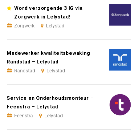
Word verzorgende 3 IG via
Zorgwerk in Lelystad!
Zorgwerk
Lelystad
Medewerker kwaliteitsbewaking –
Randstad – Lelystad
Randstad
Lelystad
Service en Onderhoudsmonteur –
Feenstra – Lelystad
Feenstra
Lelystad