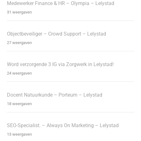
Medewerker Finance & HR – Olympia – Lelystad
31 weergaven
Objectbeveiliger – Crowd Support – Lelystad
27 weergaven
Word verzorgende 3 IG via Zorgwerk in Lelystad!
24 weergaven
Docent Natuurkunde – Porteum – Lelystad
18 weergaven
SEO-Specialist. – Always On Marketing – Lelystad
13 weergaven