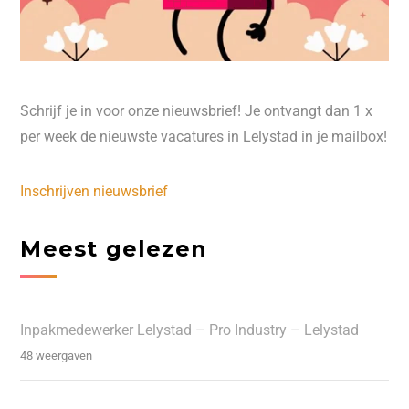
Schrijf je in voor onze nieuwsbrief! Je ontvangt dan 1 x
per week de nieuwste vacatures in Lelystad in je mailbox!
Inschrijven nieuwsbrief
Meest gelezen
Inpakmedewerker Lelystad – Pro Industry – Lelystad
48 weergaven