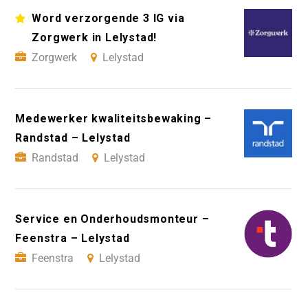
Word verzorgende 3 IG via
Zorgwerk in Lelystad!
Zorgwerk
Lelystad
Medewerker kwaliteitsbewaking –
Randstad – Lelystad
Randstad
Lelystad
Service en Onderhoudsmonteur –
Feenstra – Lelystad
Feenstra
Lelystad