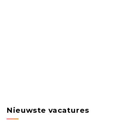
Nieuwste vacatures