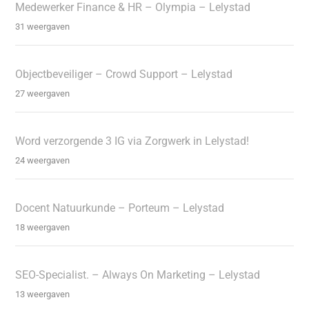
Medewerker Finance & HR – Olympia – Lelystad
31 weergaven
Objectbeveiliger – Crowd Support – Lelystad
27 weergaven
Word verzorgende 3 IG via Zorgwerk in Lelystad!
24 weergaven
Docent Natuurkunde – Porteum – Lelystad
18 weergaven
SEO-Specialist. – Always On Marketing – Lelystad
13 weergaven