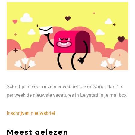
Schrijf je in voor onze nieuwsbrief! Je ontvangt dan 1 x
per week de nieuwste vacatures in Lelystad in je mailbox!
Inschrijven nieuwsbrief
Meest gelezen