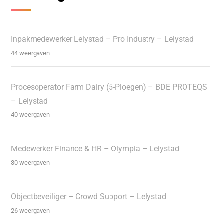
Inpakmedewerker Lelystad – Pro Industry – Lelystad
44 weergaven
Procesoperator Farm Dairy (5-Ploegen) – BDE PROTEQS
– Lelystad
40 weergaven
Medewerker Finance & HR – Olympia – Lelystad
30 weergaven
Objectbeveiliger – Crowd Support – Lelystad
26 weergaven