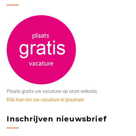
Plaats gratis uw vacature op onze website.
Klik hier om uw vacature te plaatsen
Inschrijven nieuwsbrief