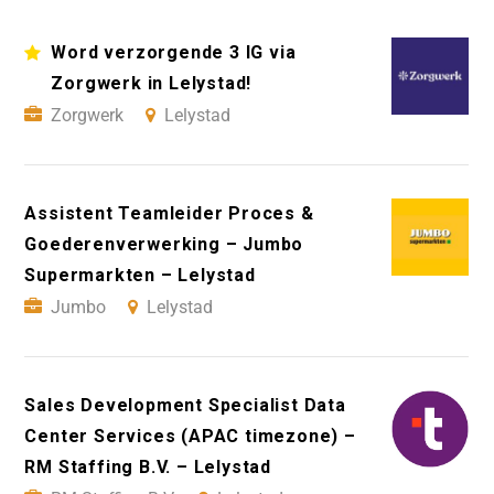
Word verzorgende 3 IG via
Zorgwerk in Lelystad!
Zorgwerk
Lelystad
Assistent Teamleider Proces &
Goederenverwerking – Jumbo
Supermarkten – Lelystad
Jumbo
Lelystad
Sales Development Specialist Data
Center Services (APAC timezone) –
RM Staffing B.V. – Lelystad