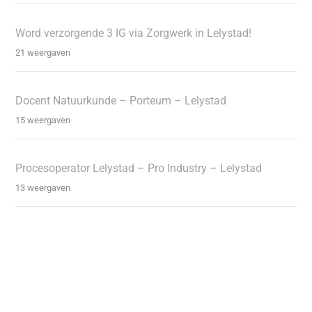
Word verzorgende 3 IG via Zorgwerk in Lelystad!
21 weergaven
Docent Natuurkunde – Porteum – Lelystad
15 weergaven
Procesoperator Lelystad – Pro Industry – Lelystad
13 weergaven