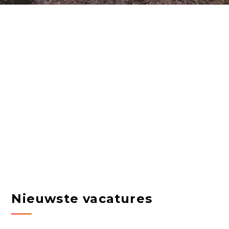
Nieuwste vacatures