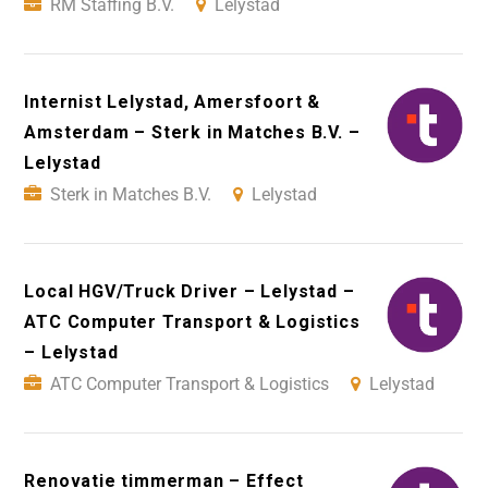
RM Staffing B.V.
Lelystad
Internist Lelystad, Amersfoort &
Amsterdam – Sterk in Matches B.V. –
Lelystad
Sterk in Matches B.V.
Lelystad
Local HGV/Truck Driver – Lelystad –
ATC Computer Transport & Logistics
– Lelystad
ATC Computer Transport & Logistics
Lelystad
Renovatie timmerman – Effect