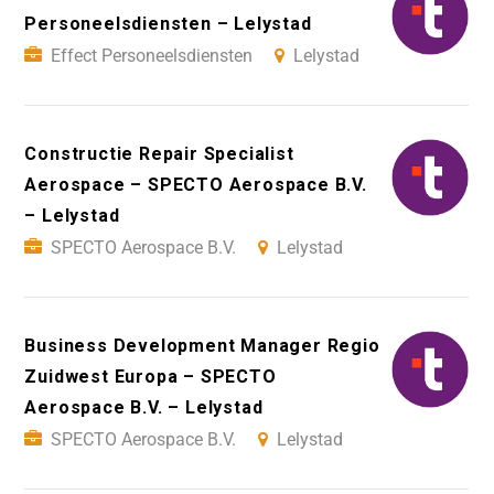
Personeelsdiensten – Lelystad
Effect Personeelsdiensten
Lelystad
Constructie Repair Specialist
Aerospace – SPECTO Aerospace B.V.
– Lelystad
SPECTO Aerospace B.V.
Lelystad
Business Development Manager Regio
Zuidwest Europa – SPECTO
Aerospace B.V. – Lelystad
SPECTO Aerospace B.V.
Lelystad