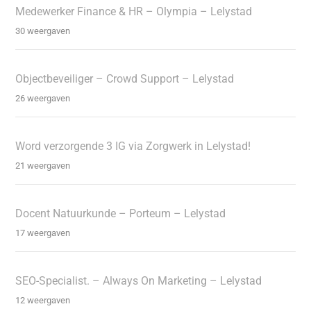
Medewerker Finance & HR – Olympia – Lelystad
30 weergaven
Objectbeveiliger – Crowd Support – Lelystad
26 weergaven
Word verzorgende 3 IG via Zorgwerk in Lelystad!
21 weergaven
Docent Natuurkunde – Porteum – Lelystad
17 weergaven
SEO-Specialist. – Always On Marketing – Lelystad
12 weergaven