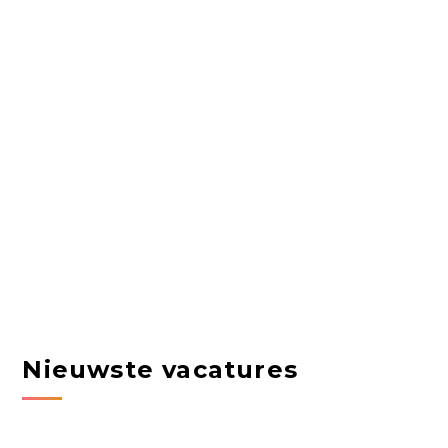
Nieuwste vacatures