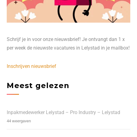
Schrijf je in voor onze nieuwsbrief! Je ontvangt dan 1 x
per week de nieuwste vacatures in Lelystad in je mailbox!
Inschrijven nieuwsbrief
Meest gelezen
Inpakmedewerker Lelystad – Pro Industry – Lelystad
44 weergaven