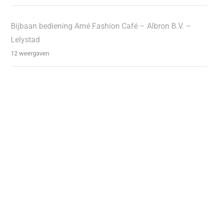
Bijbaan bediening Amé Fashion Café – Albron B.V. –
Lelystad
12 weergaven