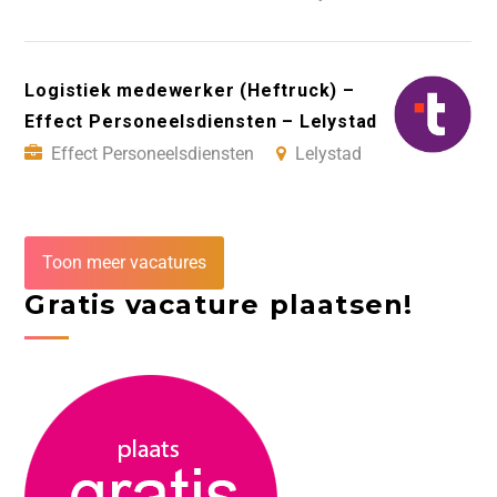
Logistiek medewerker (Heftruck) –
Effect Personeelsdiensten – Lelystad
Effect Personeelsdiensten
Lelystad
Toon meer vacatures
Gratis vacature plaatsen!