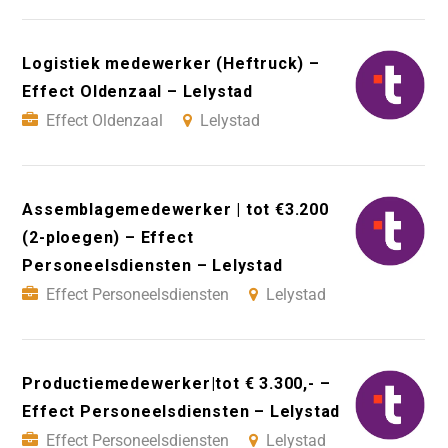
Logistiek medewerker (Heftruck) –
Effect Oldenzaal – Lelystad
Effect Oldenzaal
Lelystad
Assemblagemedewerker | tot €3.200
(2-ploegen) – Effect
Personeelsdiensten – Lelystad
Effect Personeelsdiensten
Lelystad
Productiemedewerker|tot € 3.300,- –
Effect Personeelsdiensten – Lelystad
Effect Personeelsdiensten
Lelystad