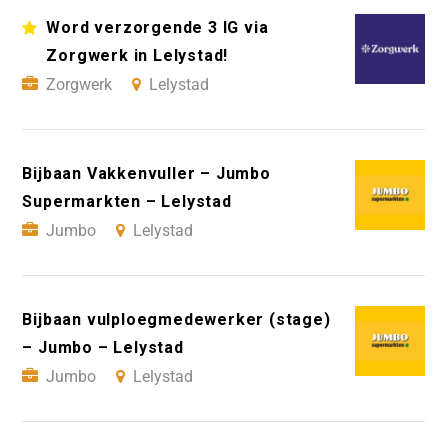
Word verzorgende 3 IG via
Zorgwerk in Lelystad!
Zorgwerk
Lelystad
Bijbaan Vakkenvuller – Jumbo
Supermarkten – Lelystad
Jumbo
Lelystad
Bijbaan vulploegmedewerker (stage)
– Jumbo – Lelystad
Jumbo
Lelystad