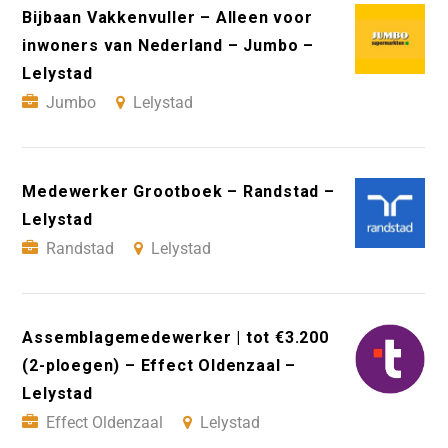
Bijbaan Vakkenvuller – Alleen voor
inwoners van Nederland – Jumbo –
Lelystad
Jumbo
Lelystad
Medewerker Grootboek – Randstad –
Lelystad
Randstad
Lelystad
Assemblagemedewerker | tot €3.200
(2-ploegen) – Effect Oldenzaal –
Lelystad
Effect Oldenzaal
Lelystad