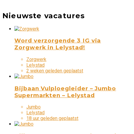
Nieuwste vacatures
Word verzorgende 3 IG via
Zorgwerk in Lelystad!
Zorgwerk
Lelystad
2 weken geleden geplaatst
Bijbaan Vulploegleider – Jumbo
Supermarkten – Lelystad
Jumbo
Lelystad
18 uur geleden geplaatst