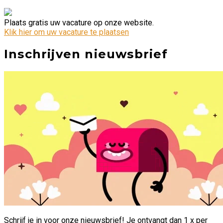
Plaats gratis uw vacature op onze website.
Klik hier om uw vacature te plaatsen
Inschrijven nieuwsbrief
Schrijf je in voor onze nieuwsbrief! Je ontvangt dan 1 x per