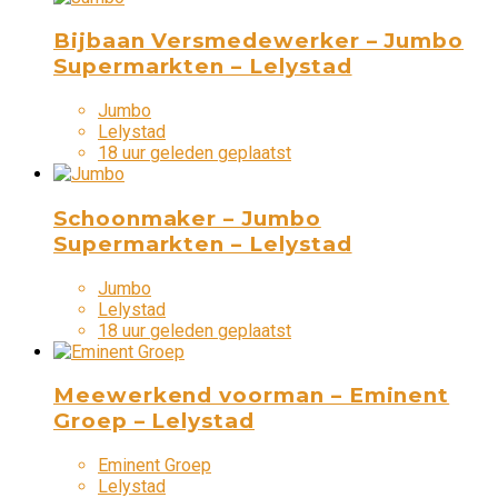
Bijbaan Versmedewerker – Jumbo
Supermarkten – Lelystad
Jumbo
Lelystad
18 uur geleden geplaatst
Schoonmaker – Jumbo
Supermarkten – Lelystad
Jumbo
Lelystad
18 uur geleden geplaatst
Meewerkend voorman – Eminent
Groep – Lelystad
Eminent Groep
Lelystad