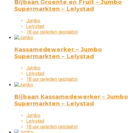
Bijbaan Groente en Fruit – Jumbo
Supermarkten – Lelystad
Jumbo
Lelystad
18 uur geleden geplaatst
Kassamedewerker – Jumbo
Supermarkten – Lelystad
Jumbo
Lelystad
18 uur geleden geplaatst
Bijbaan Kassamedewerker – Jumbo
Supermarkten – Lelystad
Jumbo
Lelystad
18 uur geleden geplaatst