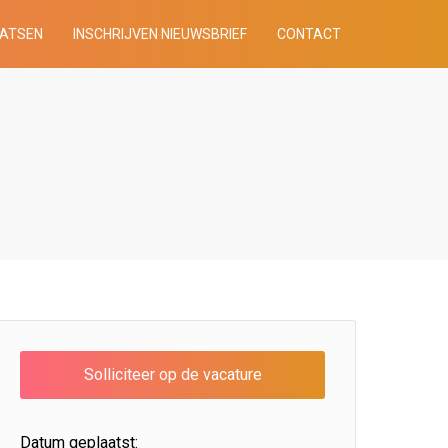
AATSEN
INSCHRIJVEN NIEUWSBRIEF
CONTACT
Datum geplaatst: