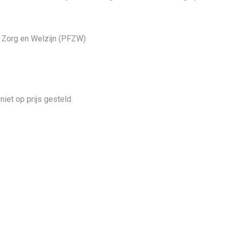
 Zorg en Welzijn (PFZW)
niet op prijs gesteld.