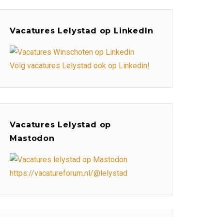
Vacatures Lelystad op LinkedIn
Volg vacatures Lelystad ook op Linkedin!
Vacatures Lelystad op
Mastodon
https://vacatureforum.nl/@lelystad