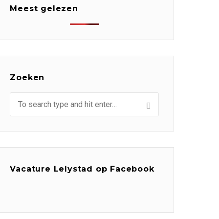
Meest gelezen
Zoeken
Vacature Lelystad op Facebook