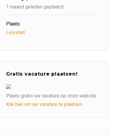
1 maand geleden geplaatst
Plaats:
Lelystad
Gratis vacature plaatsen!
Plaats gratis uw vacature op onze website.
Klik hier om uw vacature te plaatsen