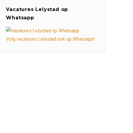
Vacatures Lelystad op
Whatsapp
Volg vacatures Lelystad ook op Whatsapp!