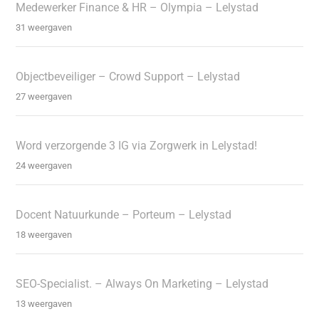
Medewerker Finance & HR – Olympia – Lelystad
31 weergaven
Objectbeveiliger – Crowd Support – Lelystad
27 weergaven
Word verzorgende 3 IG via Zorgwerk in Lelystad!
24 weergaven
Docent Natuurkunde – Porteum – Lelystad
18 weergaven
SEO-Specialist. – Always On Marketing – Lelystad
13 weergaven