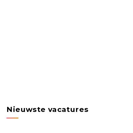
Nieuwste vacatures