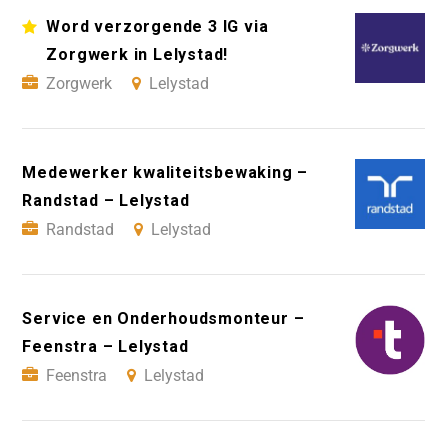
Word verzorgende 3 IG via
Zorgwerk in Lelystad!
Zorgwerk
Lelystad
Medewerker kwaliteitsbewaking –
Randstad – Lelystad
Randstad
Lelystad
Service en Onderhoudsmonteur –
Feenstra – Lelystad
Feenstra
Lelystad