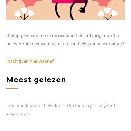
Schrijf je in voor onze nieuwsbrief! Je ontvangt dan 1 x
per week de nieuwste vacatures in Lelystad in je mailbox!
Inschrijven nieuwsbrief
Meest gelezen
Inpakmedewerker Lelystad – Pro Industry – Lelystad
48 weergaven