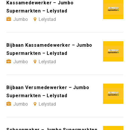
Kassamedewerker – Jumbo
Supermarkten – Lelystad
Jumbo
Lelystad
Bijbaan Kassamedewerker – Jumbo
Supermarkten – Lelystad
Jumbo
Lelystad
Bijbaan Versmedewerker – Jumbo
Supermarkten – Lelystad
Jumbo
Lelystad
Schoonmaker – Jumbo Supermarkten