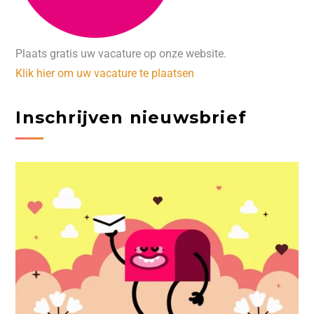
Plaats gratis uw vacature op onze website.
Klik hier om uw vacature te plaatsen
Inschrijven nieuwsbrief