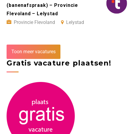
(banenafspraak) – Provincie
Flevoland – Lelystad
Provincie Flevoland
Lelystad
Toon meer vacatures
Gratis vacature plaatsen!