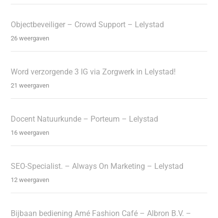
Objectbeveiliger – Crowd Support – Lelystad
26 weergaven
Word verzorgende 3 IG via Zorgwerk in Lelystad!
21 weergaven
Docent Natuurkunde – Porteum – Lelystad
16 weergaven
SEO-Specialist. – Always On Marketing – Lelystad
12 weergaven
Bijbaan bediening Amé Fashion Café – Albron B.V. –