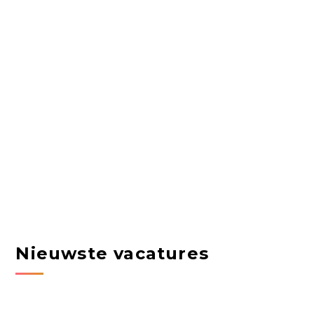
Nieuwste vacatures