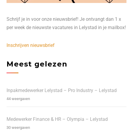
Schrijf je in voor onze nieuwsbrief! Je ontvangt dan 1 x
per week de nieuwste vacatures in Lelystad in je mailbox!
Inschrijven nieuwsbrief
Meest gelezen
Inpakmedewerker Lelystad – Pro Industry – Lelystad
44 weergaven
Medewerker Finance & HR – Olympia – Lelystad
30 weergaven