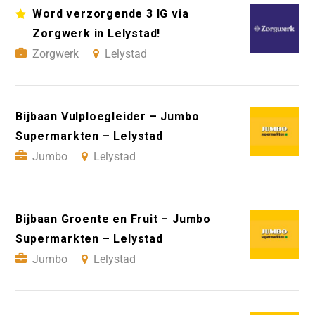
Word verzorgende 3 IG via
Zorgwerk in Lelystad!
Zorgwerk
Lelystad
Bijbaan Vulploegleider – Jumbo
Supermarkten – Lelystad
Jumbo
Lelystad
Bijbaan Groente en Fruit – Jumbo
Supermarkten – Lelystad
Jumbo
Lelystad