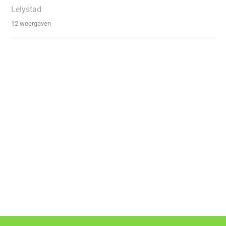
Lelystad
12 weergaven