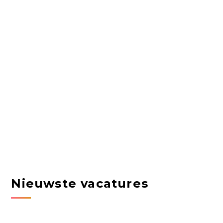
Nieuwste vacatures