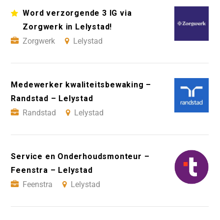
Word verzorgende 3 IG via
Zorgwerk in Lelystad!
Zorgwerk
Lelystad
Medewerker kwaliteitsbewaking –
Randstad – Lelystad
Randstad
Lelystad
Service en Onderhoudsmonteur –
Feenstra – Lelystad
Feenstra
Lelystad