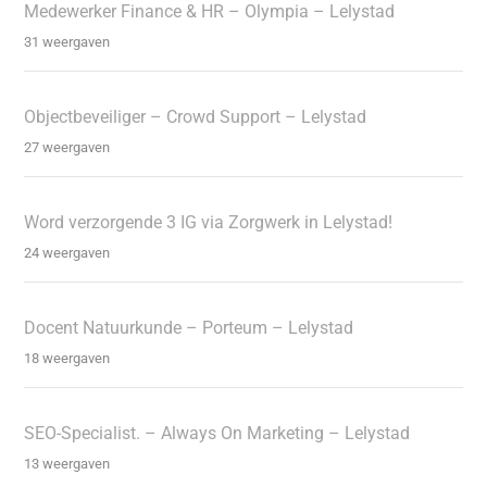
Medewerker Finance & HR – Olympia – Lelystad
31 weergaven
Objectbeveiliger – Crowd Support – Lelystad
27 weergaven
Word verzorgende 3 IG via Zorgwerk in Lelystad!
24 weergaven
Docent Natuurkunde – Porteum – Lelystad
18 weergaven
SEO-Specialist. – Always On Marketing – Lelystad
13 weergaven