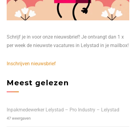
Schrijf je in voor onze nieuwsbrief! Je ontvangt dan 1 x
per week de nieuwste vacatures in Lelystad in je mailbox!
Inschrijven nieuwsbrief
Meest gelezen
Inpakmedewerker Lelystad – Pro Industry – Lelystad
47 weergaven