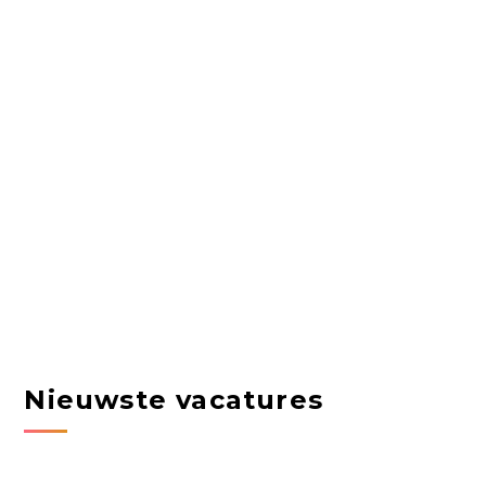
Nieuwste vacatures