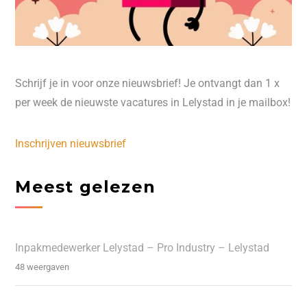
Schrijf je in voor onze nieuwsbrief! Je ontvangt dan 1 x
per week de nieuwste vacatures in Lelystad in je mailbox!
Inschrijven nieuwsbrief
Meest gelezen
Inpakmedewerker Lelystad – Pro Industry – Lelystad
48 weergaven