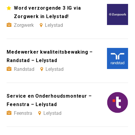
Word verzorgende 3 IG via
Zorgwerk in Lelystad!
Zorgwerk
Lelystad
Medewerker kwaliteitsbewaking –
Randstad – Lelystad
Randstad
Lelystad
Service en Onderhoudsmonteur –
Feenstra – Lelystad
Feenstra
Lelystad