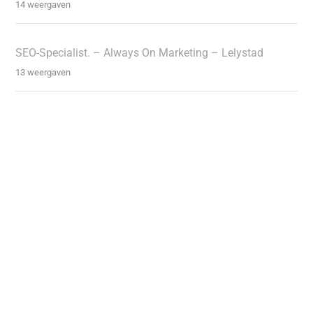
14 weergaven
SEO-Specialist. – Always On Marketing – Lelystad
13 weergaven