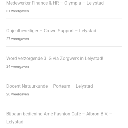
Medewerker Finance & HR – Olympia – Lelystad
31 weergaven
Objectbeveiliger – Crowd Support – Lelystad
27 weergaven
Word verzorgende 3 IG via Zorgwerk in Lelystad!
24 weergaven
Docent Natuurkunde – Porteum – Lelystad
20 weergaven
Bijbaan bediening Amé Fashion Café – Albron B.V. –
Lelystad