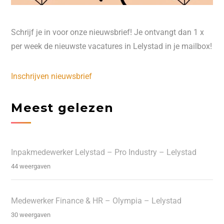
Schrijf je in voor onze nieuwsbrief! Je ontvangt dan 1 x
per week de nieuwste vacatures in Lelystad in je mailbox!
Inschrijven nieuwsbrief
Meest gelezen
Inpakmedewerker Lelystad – Pro Industry – Lelystad
44 weergaven
Medewerker Finance & HR – Olympia – Lelystad
30 weergaven