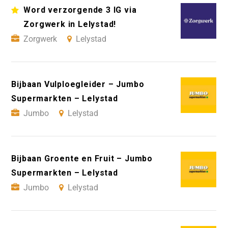
Word verzorgende 3 IG via
Zorgwerk in Lelystad!
Zorgwerk
Lelystad
Bijbaan Vulploegleider – Jumbo
Supermarkten – Lelystad
Jumbo
Lelystad
Bijbaan Groente en Fruit – Jumbo
Supermarkten – Lelystad
Jumbo
Lelystad