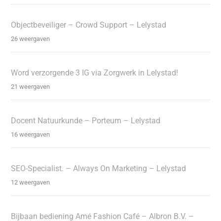
Objectbeveiliger – Crowd Support – Lelystad
26 weergaven
Word verzorgende 3 IG via Zorgwerk in Lelystad!
21 weergaven
Docent Natuurkunde – Porteum – Lelystad
16 weergaven
SEO-Specialist. – Always On Marketing – Lelystad
12 weergaven
Bijbaan bediening Amé Fashion Café – Albron B.V. –