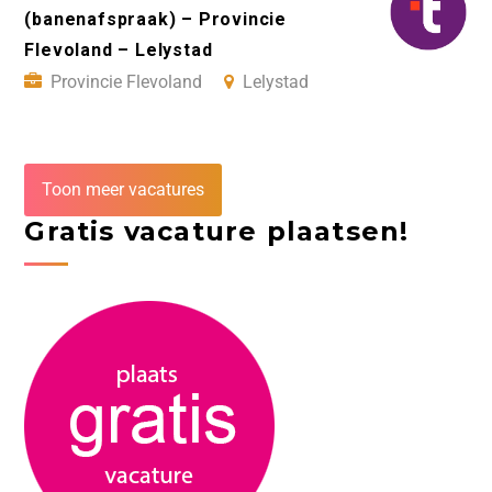
(banenafspraak) – Provincie
Flevoland – Lelystad
Provincie Flevoland
Lelystad
Toon meer vacatures
Gratis vacature plaatsen!