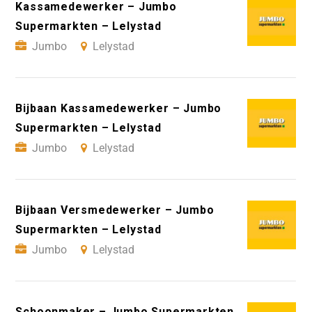
Kassamedewerker – Jumbo
Supermarkten – Lelystad
Jumbo
Lelystad
Bijbaan Kassamedewerker – Jumbo
Supermarkten – Lelystad
Jumbo
Lelystad
Bijbaan Versmedewerker – Jumbo
Supermarkten – Lelystad
Jumbo
Lelystad
Schoonmaker – Jumbo Supermarkten