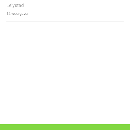
Lelystad
12 weergaven