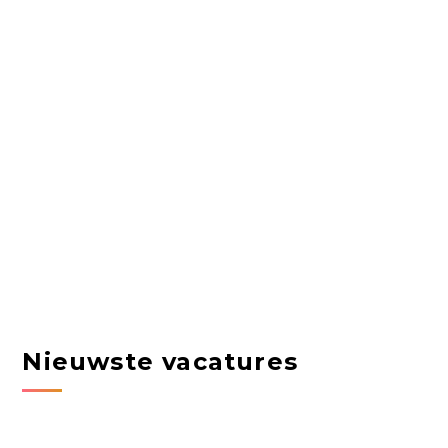
Nieuwste vacatures