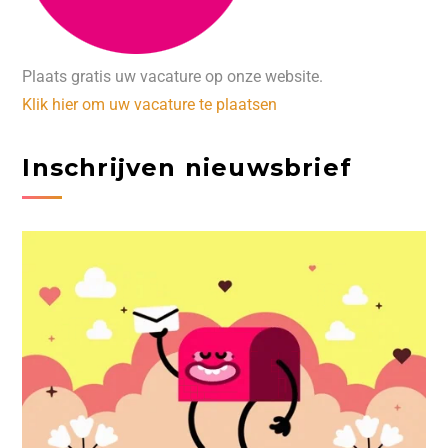
Plaats gratis uw vacature op onze website.
Klik hier om uw vacature te plaatsen
Inschrijven nieuwsbrief