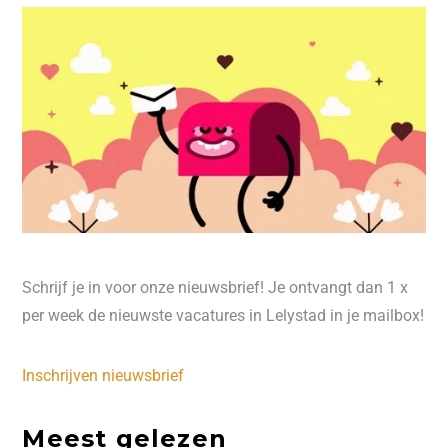
Schrijf je in voor onze nieuwsbrief! Je ontvangt dan 1 x
per week de nieuwste vacatures in Lelystad in je mailbox!
Inschrijven nieuwsbrief
Meest gelezen