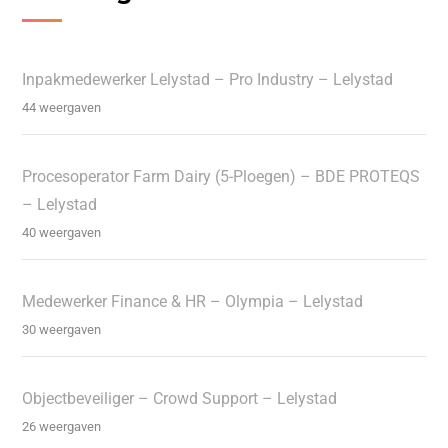
Inpakmedewerker Lelystad – Pro Industry – Lelystad
44 weergaven
Procesoperator Farm Dairy (5-Ploegen) – BDE PROTEQS
– Lelystad
40 weergaven
Medewerker Finance & HR – Olympia – Lelystad
30 weergaven
Objectbeveiliger – Crowd Support – Lelystad
26 weergaven