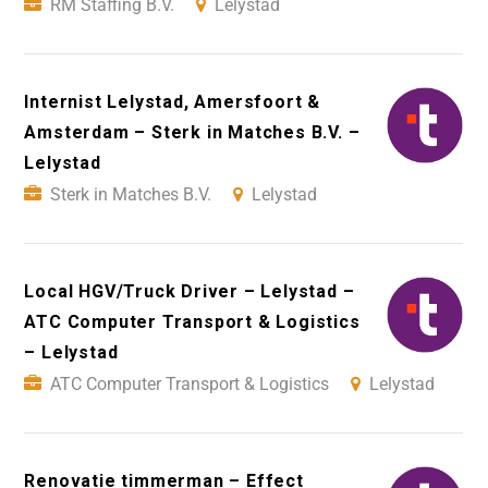
RM Staffing B.V.
Lelystad
Internist Lelystad, Amersfoort &
Amsterdam – Sterk in Matches B.V. –
Lelystad
Sterk in Matches B.V.
Lelystad
Local HGV/Truck Driver – Lelystad –
ATC Computer Transport & Logistics
– Lelystad
ATC Computer Transport & Logistics
Lelystad
Renovatie timmerman – Effect