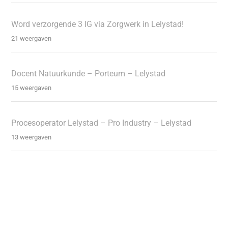
Word verzorgende 3 IG via Zorgwerk in Lelystad!
21 weergaven
Docent Natuurkunde – Porteum – Lelystad
15 weergaven
Procesoperator Lelystad – Pro Industry – Lelystad
13 weergaven