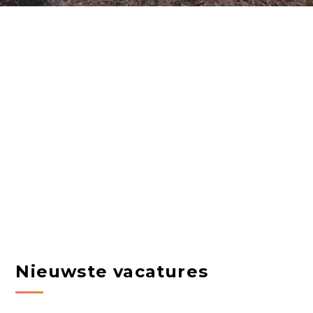
Nieuwste vacatures