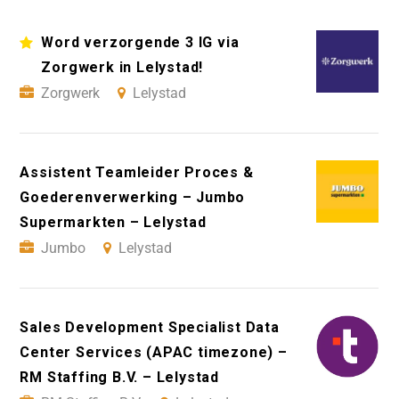
Word verzorgende 3 IG via
Zorgwerk in Lelystad!
Zorgwerk
Lelystad
Assistent Teamleider Proces &
Goederenverwerking – Jumbo
Supermarkten – Lelystad
Jumbo
Lelystad
Sales Development Specialist Data
Center Services (APAC timezone) –
RM Staffing B.V. – Lelystad