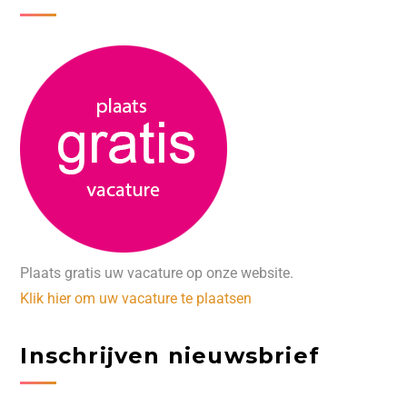
Plaats gratis uw vacature op onze website.
Klik hier om uw vacature te plaatsen
Inschrijven nieuwsbrief