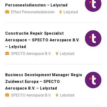
Personeelsdiensten – Lelystad
Effect Personeelsdiensten
Lelystad
Constructie Repair Specialist
Aerospace – SPECTO Aerospace B.V.
– Lelystad
SPECTO Aerospace B.V.
Lelystad
Business Development Manager Regio
Zuidwest Europa – SPECTO
Aerospace B.V. – Lelystad
SPECTO Aerospace B.V.
Lelystad