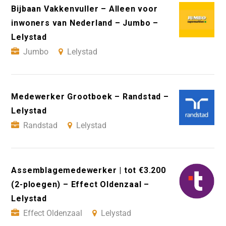
Bijbaan Vakkenvuller – Alleen voor
inwoners van Nederland – Jumbo –
Lelystad
Jumbo
Lelystad
Medewerker Grootboek – Randstad –
Lelystad
Randstad
Lelystad
Assemblagemedewerker | tot €3.200
(2-ploegen) – Effect Oldenzaal –
Lelystad
Effect Oldenzaal
Lelystad