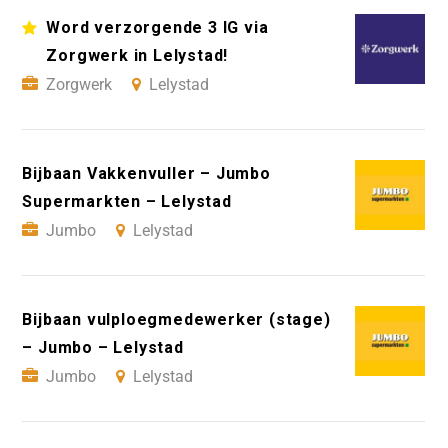
Word verzorgende 3 IG via
Zorgwerk in Lelystad!
Zorgwerk
Lelystad
Bijbaan Vakkenvuller – Jumbo
Supermarkten – Lelystad
Jumbo
Lelystad
Bijbaan vulploegmedewerker (stage)
– Jumbo – Lelystad
Jumbo
Lelystad