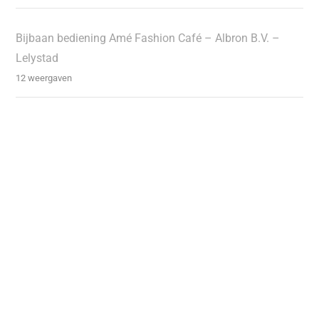
Bijbaan bediening Amé Fashion Café – Albron B.V. –
Lelystad
12 weergaven