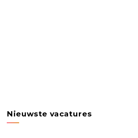
Nieuwste vacatures