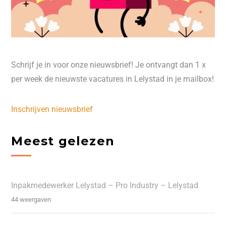
Schrijf je in voor onze nieuwsbrief! Je ontvangt dan 1 x
per week de nieuwste vacatures in Lelystad in je mailbox!
Inschrijven nieuwsbrief
Meest gelezen
Inpakmedewerker Lelystad – Pro Industry – Lelystad
44 weergaven