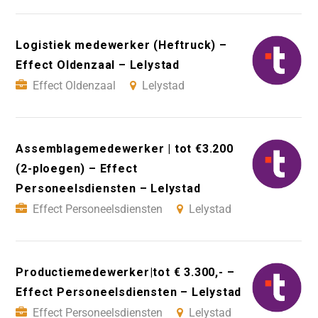
Logistiek medewerker (Heftruck) –
Effect Oldenzaal – Lelystad
Effect Oldenzaal
Lelystad
Assemblagemedewerker | tot €3.200
(2-ploegen) – Effect
Personeelsdiensten – Lelystad
Effect Personeelsdiensten
Lelystad
Productiemedewerker|tot € 3.300,- –
Effect Personeelsdiensten – Lelystad
Effect Personeelsdiensten
Lelystad