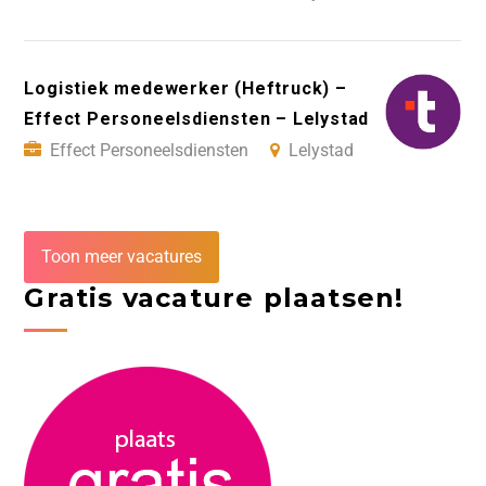
Logistiek medewerker (Heftruck) –
Effect Personeelsdiensten – Lelystad
Effect Personeelsdiensten
Lelystad
Toon meer vacatures
Gratis vacature plaatsen!