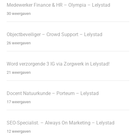
Medewerker Finance & HR – Olympia – Lelystad
30 weergaven
Objectbeveiliger – Crowd Support – Lelystad
26 weergaven
Word verzorgende 3 IG via Zorgwerk in Lelystad!
21 weergaven
Docent Natuurkunde – Porteum – Lelystad
17 weergaven
SEO-Specialist. – Always On Marketing – Lelystad
12 weergaven