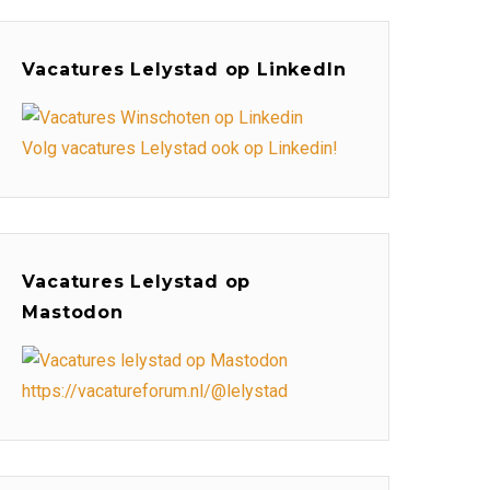
Vacatures Lelystad op LinkedIn
Volg vacatures Lelystad ook op Linkedin!
Vacatures Lelystad op
Mastodon
https://vacatureforum.nl/@lelystad