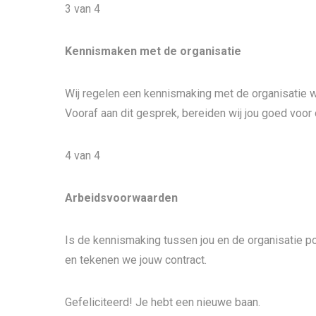
3 van 4
Kennismaken met de organisatie
Wij regelen een kennismaking met de organisatie wa
Vooraf aan dit gesprek, bereiden wij jou goed voo
4 van 4
Arbeidsvoorwaarden
Is de kennismaking tussen jou en de organisatie 
en tekenen we jouw contract.
Gefeliciteerd! Je hebt een nieuwe baan.