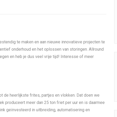
estendig te maken en aan nieuwe innovatieve projecten te
entief onderhoud en het oplossen van storingen. Allround
egen en heb je dus veel vrije tijd! Interesse of meer
 de heerlijkste frites, partjes en vlokken. Dat doen we
ek produceert meer dan 25 ton friet per uur en is daarmee
ink geïnvesteerd in uitbreiding, automatisering en