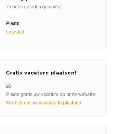
7 dagen geleden geplaatst
Plaats:
Lelystad
Gratis vacature plaatsen!
Plaats gratis uw vacature op onze website.
Klik hier om uw vacature te plaatsen