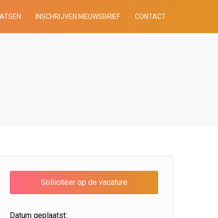
AATSEN
INSCHRIJVEN NIEUWSBRIEF
CONTACT
Datum geplaatst: