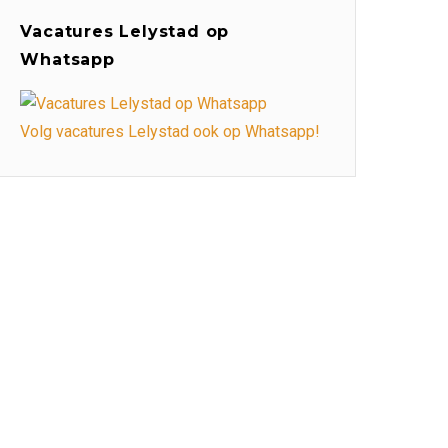
Vacatures Lelystad op
Whatsapp
Volg vacatures Lelystad ook op Whatsapp!