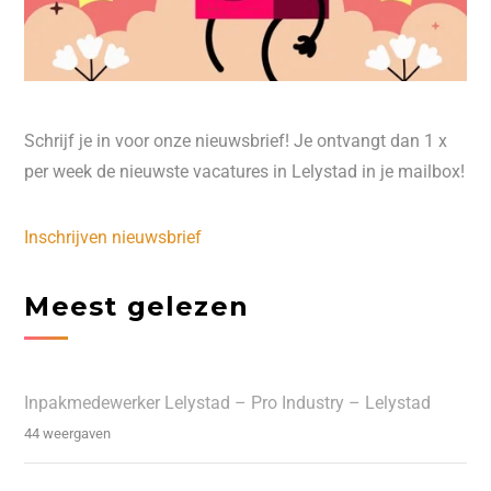
Schrijf je in voor onze nieuwsbrief! Je ontvangt dan 1 x
per week de nieuwste vacatures in Lelystad in je mailbox!
Inschrijven nieuwsbrief
Meest gelezen
Inpakmedewerker Lelystad – Pro Industry – Lelystad
44 weergaven