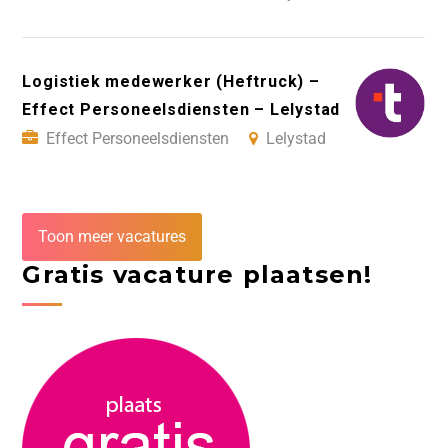
Logistiek medewerker (Heftruck) –
Effect Personeelsdiensten – Lelystad
Effect Personeelsdiensten
Lelystad
Toon meer vacatures
Gratis vacature plaatsen!