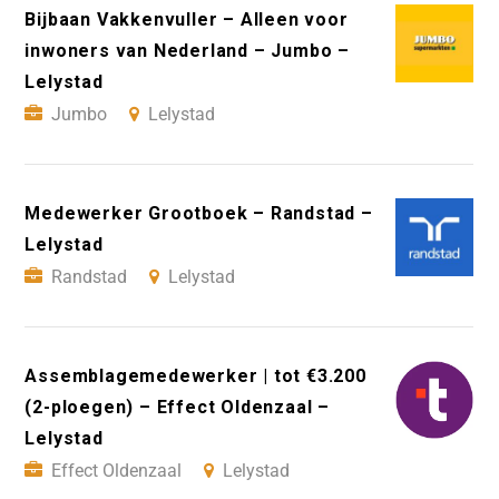
Bijbaan Vakkenvuller – Alleen voor
inwoners van Nederland – Jumbo –
Lelystad
Jumbo
Lelystad
Medewerker Grootboek – Randstad –
Lelystad
Randstad
Lelystad
Assemblagemedewerker | tot €3.200
(2-ploegen) – Effect Oldenzaal –
Lelystad
Effect Oldenzaal
Lelystad