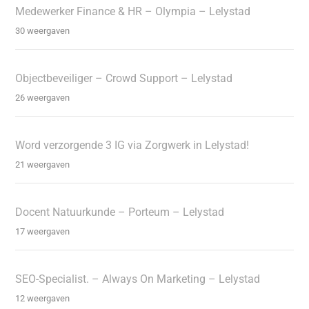
Medewerker Finance & HR – Olympia – Lelystad
30 weergaven
Objectbeveiliger – Crowd Support – Lelystad
26 weergaven
Word verzorgende 3 IG via Zorgwerk in Lelystad!
21 weergaven
Docent Natuurkunde – Porteum – Lelystad
17 weergaven
SEO-Specialist. – Always On Marketing – Lelystad
12 weergaven