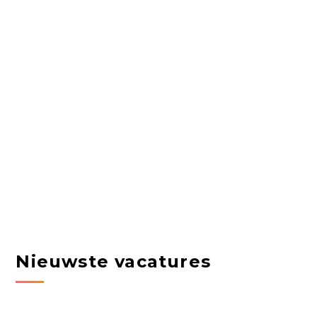
Nieuwste vacatures