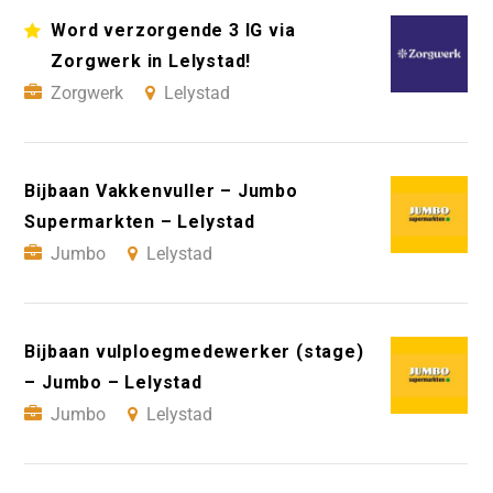
Word verzorgende 3 IG via
Zorgwerk in Lelystad!
Zorgwerk
Lelystad
Bijbaan Vakkenvuller – Jumbo
Supermarkten – Lelystad
Jumbo
Lelystad
Bijbaan vulploegmedewerker (stage)
– Jumbo – Lelystad
Jumbo
Lelystad