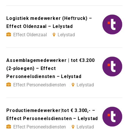
Logistiek medewerker (Heftruck) –
Effect Oldenzaal – Lelystad
Effect Oldenzaal
Lelystad
Assemblagemedewerker | tot €3.200
(2-ploegen) – Effect
Personeelsdiensten – Lelystad
Effect Personeelsdiensten
Lelystad
Productiemedewerker|tot € 3.300,- –
Effect Personeelsdiensten – Lelystad
Effect Personeelsdiensten
Lelystad