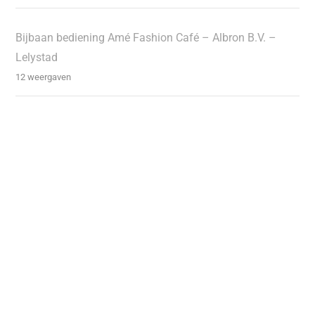
Bijbaan bediening Amé Fashion Café – Albron B.V. –
Lelystad
12 weergaven