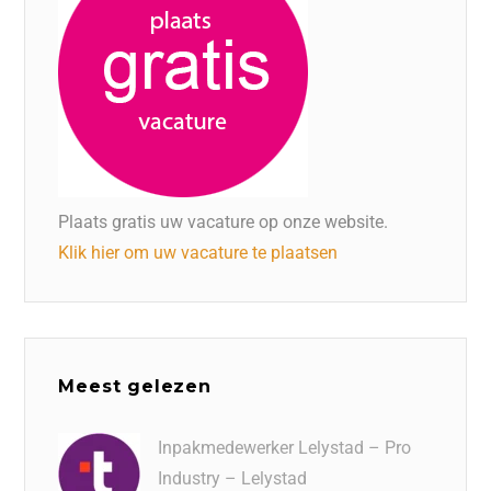
Plaats gratis uw vacature op onze website.
Klik hier om uw vacature te plaatsen
Meest gelezen
Inpakmedewerker Lelystad – Pro
Industry – Lelystad