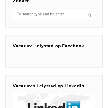
Zoeken
Vacature Lelystad op Facebook
Vacatures Lelystad op LinkedIn