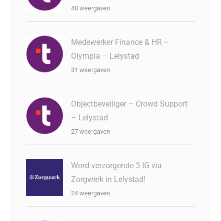
48 weergaven
Medewerker Finance & HR –
Olympia – Lelystad
31 weergaven
Objectbeveiliger – Crowd Support
– Lelystad
27 weergaven
Word verzorgende 3 IG via
Zorgwerk in Lelystad!
24 weergaven