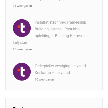
11 weergaven
Installatietechniek Traineeship
Building Heroes | Post-hbo
opleiding – Building Heroes –
Lelystad
10 weergaven
Orderpicker vestiging Lelystad –
Koskamp – Lelystad
10 weergaven