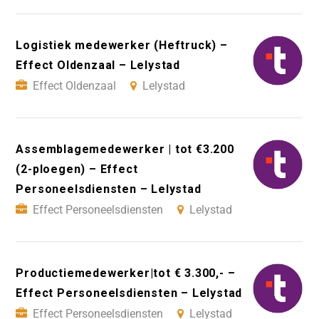
Logistiek medewerker (Heftruck) –
Effect Oldenzaal – Lelystad
Effect Oldenzaal
Lelystad
Assemblagemedewerker | tot €3.200
(2-ploegen) – Effect
Personeelsdiensten – Lelystad
Effect Personeelsdiensten
Lelystad
Productiemedewerker|tot € 3.300,- –
Effect Personeelsdiensten – Lelystad
Effect Personeelsdiensten
Lelystad