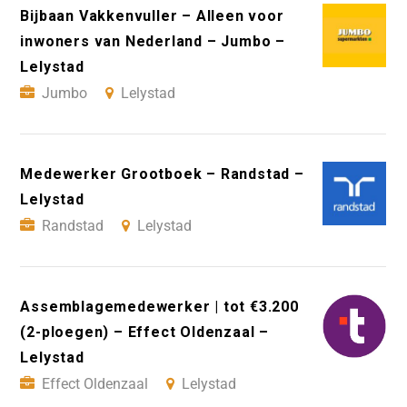
Bijbaan Vakkenvuller – Alleen voor
inwoners van Nederland – Jumbo –
Lelystad
Jumbo
Lelystad
Medewerker Grootboek – Randstad –
Lelystad
Randstad
Lelystad
Assemblagemedewerker | tot €3.200
(2-ploegen) – Effect Oldenzaal –
Lelystad
Effect Oldenzaal
Lelystad