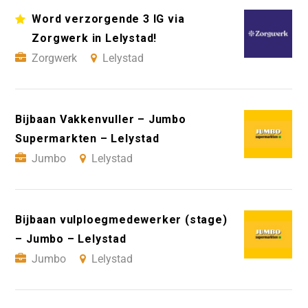
Word verzorgende 3 IG via
Zorgwerk in Lelystad!
Zorgwerk
Lelystad
Bijbaan Vakkenvuller – Jumbo
Supermarkten – Lelystad
Jumbo
Lelystad
Bijbaan vulploegmedewerker (stage)
– Jumbo – Lelystad
Jumbo
Lelystad