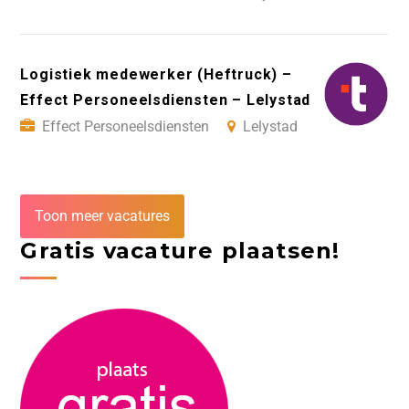
Logistiek medewerker (Heftruck) –
Effect Personeelsdiensten – Lelystad
Effect Personeelsdiensten
Lelystad
Toon meer vacatures
Gratis vacature plaatsen!