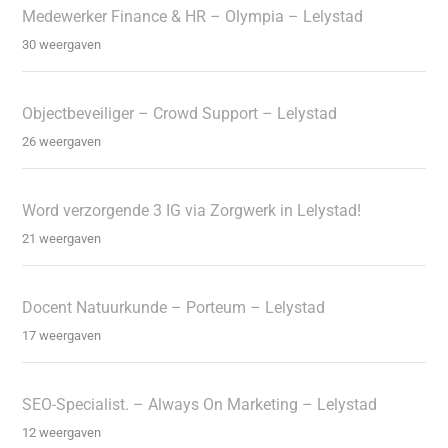
Medewerker Finance & HR – Olympia – Lelystad
30 weergaven
Objectbeveiliger – Crowd Support – Lelystad
26 weergaven
Word verzorgende 3 IG via Zorgwerk in Lelystad!
21 weergaven
Docent Natuurkunde – Porteum – Lelystad
17 weergaven
SEO-Specialist. – Always On Marketing – Lelystad
12 weergaven