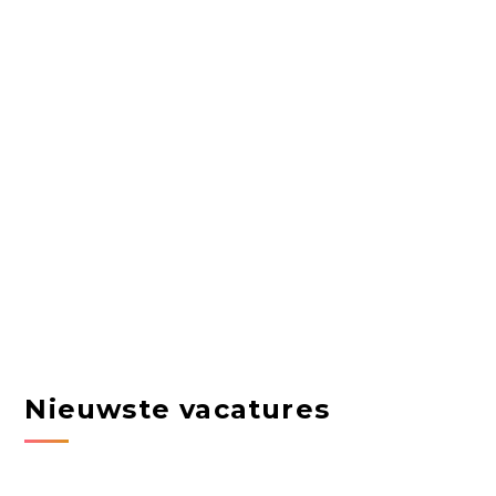
Nieuwste vacatures