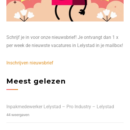
Schrijf je in voor onze nieuwsbrief! Je ontvangt dan 1 x
per week de nieuwste vacatures in Lelystad in je mailbox!
Inschrijven nieuwsbrief
Meest gelezen
Inpakmedewerker Lelystad – Pro Industry – Lelystad
44 weergaven