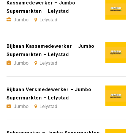
Kassamedewerker – Jumbo
Supermarkten – Lelystad
Jumbo
Lelystad
Bijbaan Kassamedewerker – Jumbo
Supermarkten – Lelystad
Jumbo
Lelystad
Bijbaan Versmedewerker – Jumbo
Supermarkten – Lelystad
Jumbo
Lelystad
Schoonmaker – Jumbo Supermarkten