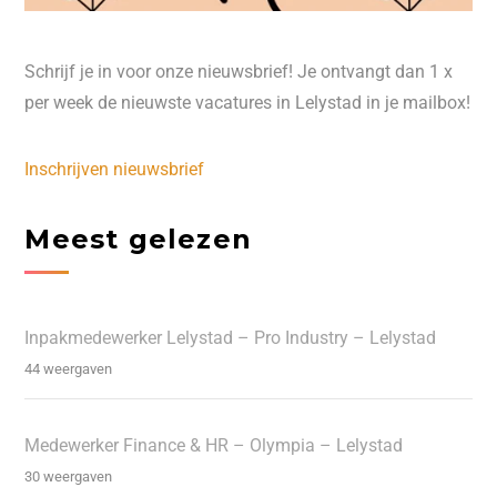
Schrijf je in voor onze nieuwsbrief! Je ontvangt dan 1 x
per week de nieuwste vacatures in Lelystad in je mailbox!
Inschrijven nieuwsbrief
Meest gelezen
Inpakmedewerker Lelystad – Pro Industry – Lelystad
44 weergaven
Medewerker Finance & HR – Olympia – Lelystad
30 weergaven