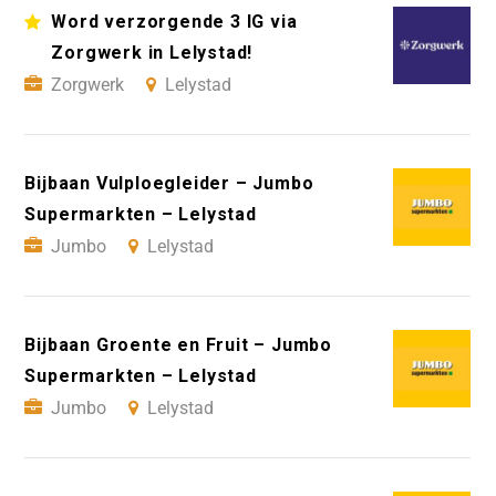
Word verzorgende 3 IG via
Zorgwerk in Lelystad!
Zorgwerk
Lelystad
Bijbaan Vulploegleider – Jumbo
Supermarkten – Lelystad
Jumbo
Lelystad
Bijbaan Groente en Fruit – Jumbo
Supermarkten – Lelystad
Jumbo
Lelystad