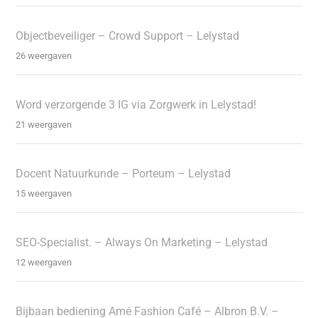
Objectbeveiliger – Crowd Support – Lelystad
26 weergaven
Word verzorgende 3 IG via Zorgwerk in Lelystad!
21 weergaven
Docent Natuurkunde – Porteum – Lelystad
15 weergaven
SEO-Specialist. – Always On Marketing – Lelystad
12 weergaven
Bijbaan bediening Amé Fashion Café – Albron B.V. –