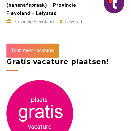
(banenafspraak) – Provincie
Flevoland – Lelystad
Provincie Flevoland
Lelystad
Toon meer vacatures
Gratis vacature plaatsen!