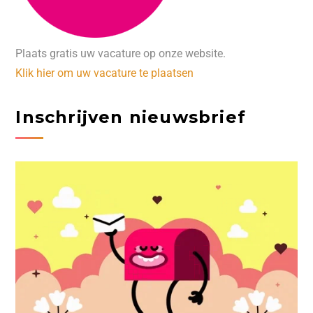
Plaats gratis uw vacature op onze website.
Klik hier om uw vacature te plaatsen
Inschrijven nieuwsbrief