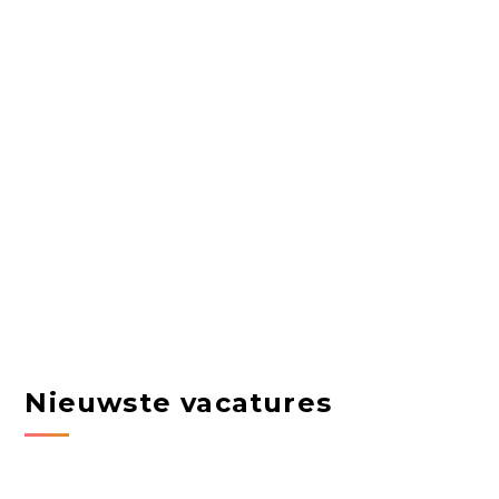
Nieuwste vacatures