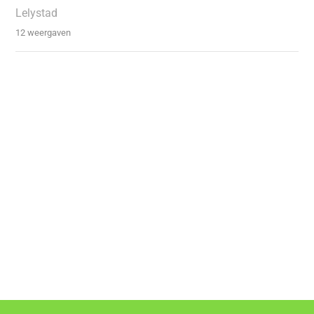
Lelystad
12 weergaven