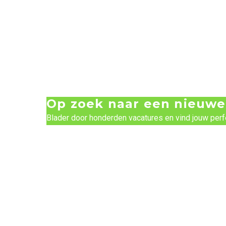
Op zoek naar een nieuwe
Blader door honderden vacatures en vind jouw perf