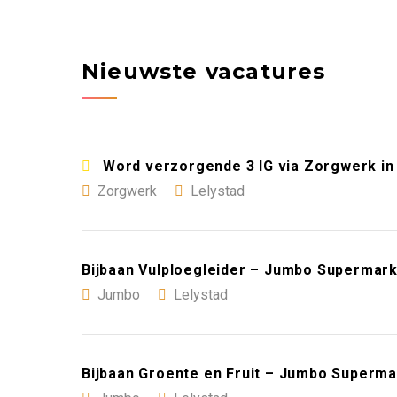
Nieuwste vacatures
Word verzorgende 3 IG via Zorgwerk in 
Zorgwerk
Lelystad
Bijbaan Vulploegleider – Jumbo Supermark
Jumbo
Lelystad
Bijbaan Groente en Fruit – Jumbo Superma