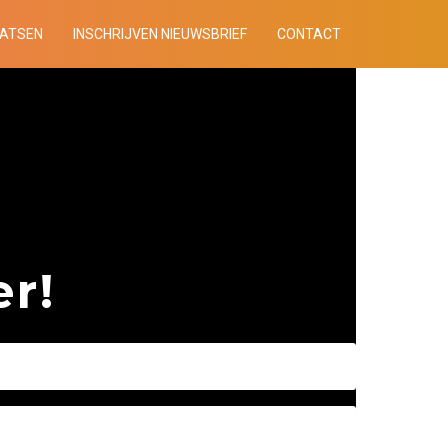
AATSEN
INSCHRIJVEN NIEUWSBRIEF
CONTACT
r!