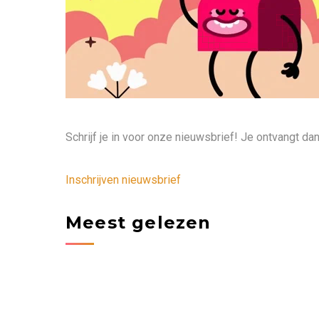
Schrijf je in voor onze nieuwsbrief! Je ontvangt da
Inschrijven nieuwsbrief
Meest gelezen