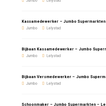
Jumbo
Lelystad
Kassamedewerker – Jumbo Supermarkten 
Jumbo
Lelystad
Bijbaan Kassamedewerker – Jumbo Superm
Jumbo
Lelystad
Bijbaan Versmedewerker – Jumbo Superma
Jumbo
Lelystad
Schoonmaker – Jumbo Supermarkten – Le