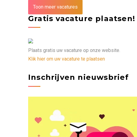
Toon meer vacatures
Gratis vacature plaatsen!
Plaats gratis uw vacature op onze website.
Klik hier om uw vacature te plaatsen
Inschrijven nieuwsbrief