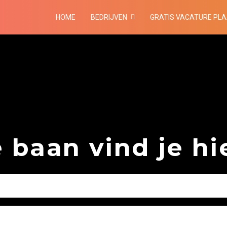
HOME
BEDRIJVEN
GRATIS VACATURE PL
baan vind je hie