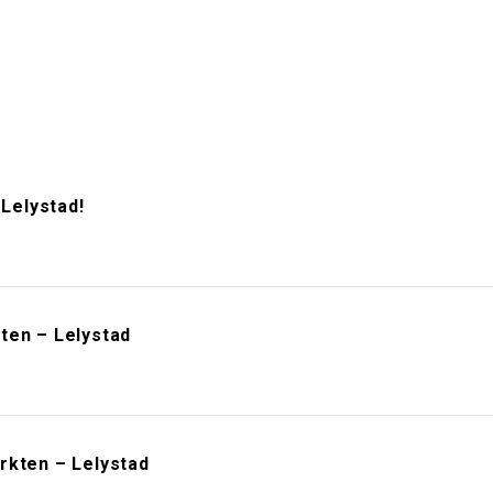
Lelystad!
ten – Lelystad
rkten – Lelystad