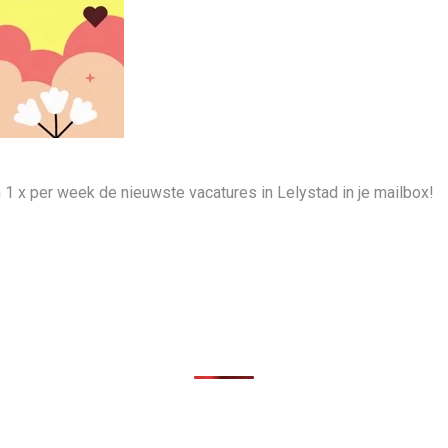
n 1 x per week de nieuwste vacatures in Lelystad in je mailbox!