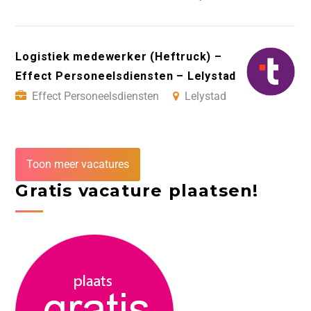
Logistiek medewerker (Heftruck) –
Effect Personeelsdiensten – Lelystad
Effect Personeelsdiensten
Lelystad
Toon meer vacatures
Gratis vacature plaatsen!