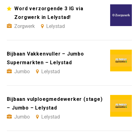
Word verzorgende 3 IG via
Zorgwerk in Lelystad!
Zorgwerk
Lelystad
Bijbaan Vakkenvuller – Jumbo
Supermarkten – Lelystad
Jumbo
Lelystad
Bijbaan vulploegmedewerker (stage)
– Jumbo – Lelystad
Jumbo
Lelystad