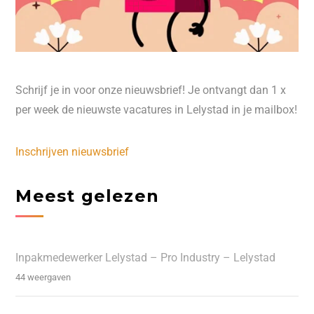
Schrijf je in voor onze nieuwsbrief! Je ontvangt dan 1 x
per week de nieuwste vacatures in Lelystad in je mailbox!
Inschrijven nieuwsbrief
Meest gelezen
Inpakmedewerker Lelystad – Pro Industry – Lelystad
44 weergaven