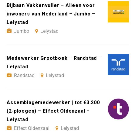
Bijbaan Vakkenvuller – Alleen voor
inwoners van Nederland – Jumbo –
Lelystad
Jumbo
Lelystad
Medewerker Grootboek – Randstad –
Lelystad
Randstad
Lelystad
Assemblagemedewerker | tot €3.200
(2-ploegen) – Effect Oldenzaal –
Lelystad
Effect Oldenzaal
Lelystad