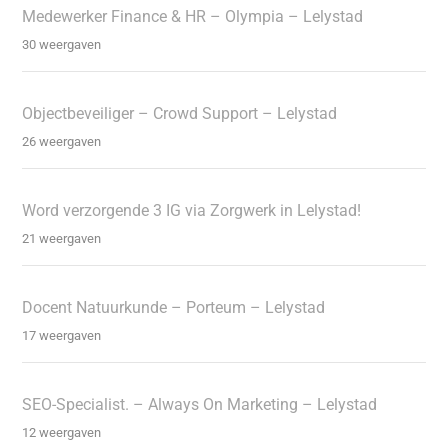
Medewerker Finance & HR – Olympia – Lelystad
30 weergaven
Objectbeveiliger – Crowd Support – Lelystad
26 weergaven
Word verzorgende 3 IG via Zorgwerk in Lelystad!
21 weergaven
Docent Natuurkunde – Porteum – Lelystad
17 weergaven
SEO-Specialist. – Always On Marketing – Lelystad
12 weergaven