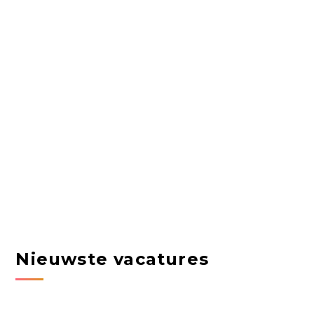
Nieuwste vacatures