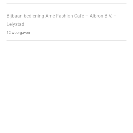
Bijbaan bediening Amé Fashion Café – Albron B.V. –
Lelystad
12 weergaven