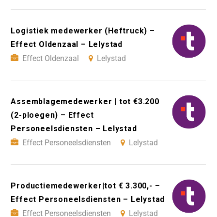
Logistiek medewerker (Heftruck) –
Effect Oldenzaal – Lelystad
Effect Oldenzaal
Lelystad
Assemblagemedewerker | tot €3.200
(2-ploegen) – Effect
Personeelsdiensten – Lelystad
Effect Personeelsdiensten
Lelystad
Productiemedewerker|tot € 3.300,- –
Effect Personeelsdiensten – Lelystad
Effect Personeelsdiensten
Lelystad