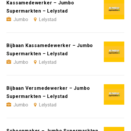
Kassamedewerker – Jumbo
Supermarkten – Lelystad
Jumbo
Lelystad
Bijbaan Kassamedewerker – Jumbo
Supermarkten – Lelystad
Jumbo
Lelystad
Bijbaan Versmedewerker – Jumbo
Supermarkten – Lelystad
Jumbo
Lelystad
Schoonmaker – Jumbo Supermarkten