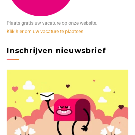
Plaats gratis uw vacature op onze website.
Klik hier om uw vacature te plaatsen
Inschrijven nieuwsbrief