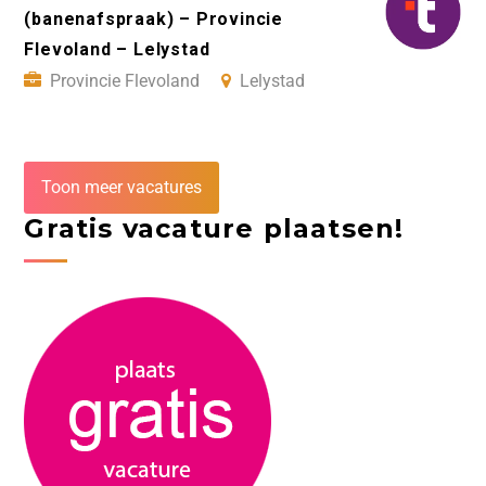
(banenafspraak) – Provincie
Flevoland – Lelystad
Provincie Flevoland
Lelystad
Toon meer vacatures
Gratis vacature plaatsen!