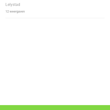
Lelystad
12 weergaven