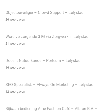
Objectbeveiliger – Crowd Support – Lelystad
26 weergaven
Word verzorgende 3 IG via Zorgwerk in Lelystad!
21 weergaven
Docent Natuurkunde – Porteum – Lelystad
16 weergaven
SEO-Specialist. – Always On Marketing – Lelystad
12 weergaven
Bijbaan bediening Amé Fashion Café – Albron B.V. –