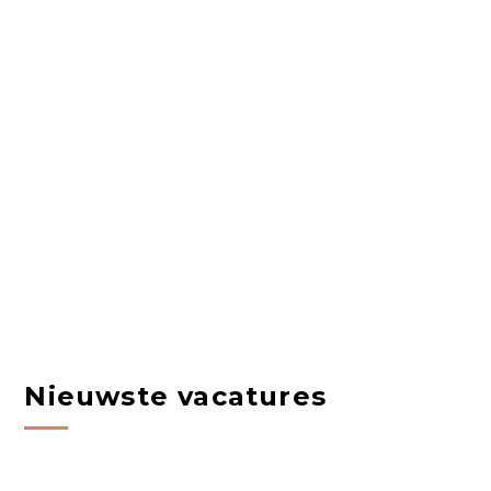
Nieuwste vacatures