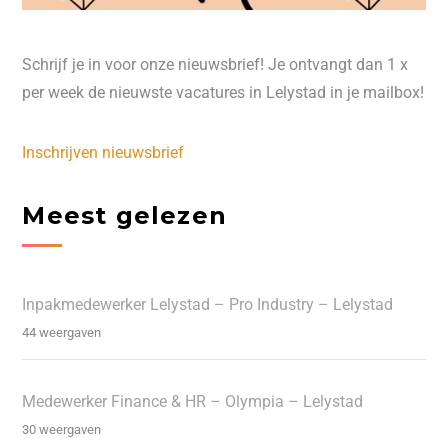
Schrijf je in voor onze nieuwsbrief! Je ontvangt dan 1 x
per week de nieuwste vacatures in Lelystad in je mailbox!
Inschrijven nieuwsbrief
Meest gelezen
Inpakmedewerker Lelystad – Pro Industry – Lelystad
44 weergaven
Medewerker Finance & HR – Olympia – Lelystad
30 weergaven