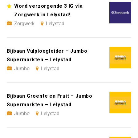
Word verzorgende 3 IG via
Zorgwerk in Lelystad!
Zorgwerk
Lelystad
Bijbaan Vulploegleider – Jumbo
Supermarkten – Lelystad
Jumbo
Lelystad
Bijbaan Groente en Fruit – Jumbo
Supermarkten – Lelystad
Jumbo
Lelystad