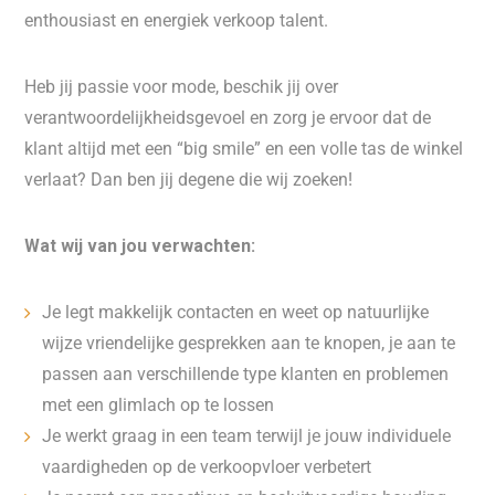
enthousiast en energiek verkoop talent.
Heb jij passie voor mode, beschik jij over
verantwoordelijkheidsgevoel en zorg je ervoor dat de
klant altijd met een “big smile” en een volle tas de winkel
verlaat? Dan ben jij degene die wij zoeken!
Wat wij van jou verwachten:
Je legt makkelijk contacten en weet op natuurlijke
wijze vriendelijke gesprekken aan te knopen, je aan te
passen aan verschillende type klanten en problemen
met een glimlach op te lossen
Je werkt graag in een team terwijl je jouw individuele
vaardigheden op de verkoopvloer verbetert