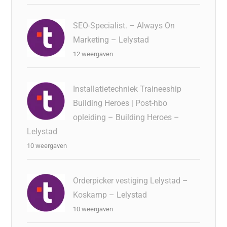
SEO-Specialist. – Always On
Marketing – Lelystad
12 weergaven
Installatietechniek Traineeship
Building Heroes | Post-hbo
opleiding – Building Heroes –
Lelystad
10 weergaven
Orderpicker vestiging Lelystad –
Koskamp – Lelystad
10 weergaven