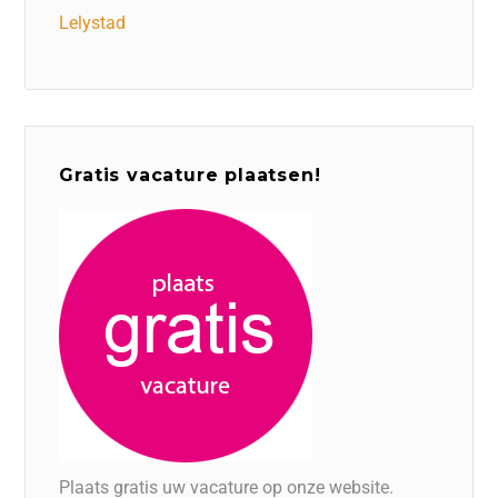
Lelystad
Gratis vacature plaatsen!
Plaats gratis uw vacature op onze website.