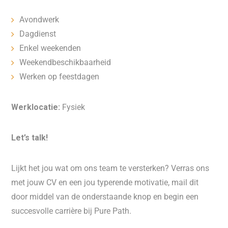
Avondwerk
Dagdienst
Enkel weekenden
Weekendbeschikbaarheid
Werken op feestdagen
Werklocatie:
Fysiek
Let’s talk!
Lijkt het jou wat om ons team te versterken? Verras ons
met jouw CV en een jou typerende motivatie, mail dit
door middel van de onderstaande knop en begin een
succesvolle carrière bij Pure Path.