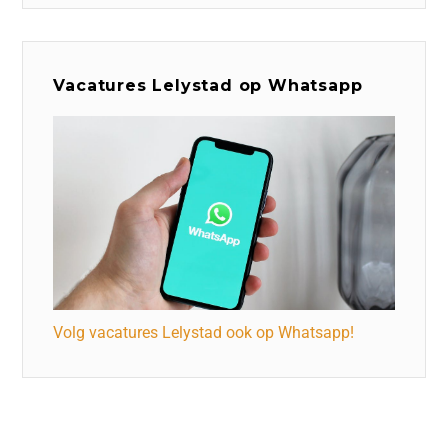
Vacatures Lelystad op Whatsapp
Volg vacatures Lelystad ook op Whatsapp!