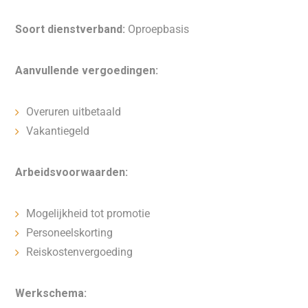
Soort dienstverband:
Oproepbasis
Aanvullende vergoedingen:
Overuren uitbetaald
Vakantiegeld
Arbeidsvoorwaarden:
Mogelijkheid tot promotie
Personeelskorting
Reiskostenvergoeding
Werkschema: