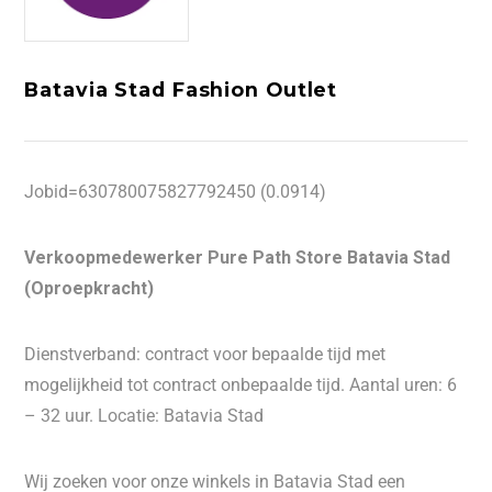
Batavia Stad Fashion Outlet
Jobid=630780075827792450 (0.0914)
Verkoopmedewerker Pure Path Store Batavia Stad
(Oproepkracht)
Dienstverband: contract voor bepaalde tijd met
mogelijkheid tot contract onbepaalde tijd. Aantal uren: 6
– 32 uur. Locatie: Batavia Stad
Wij zoeken voor onze winkels in Batavia Stad een