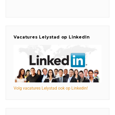
Vacatures Lelystad op LinkedIn
Volg vacatures Lelystad ook op Linkedin!