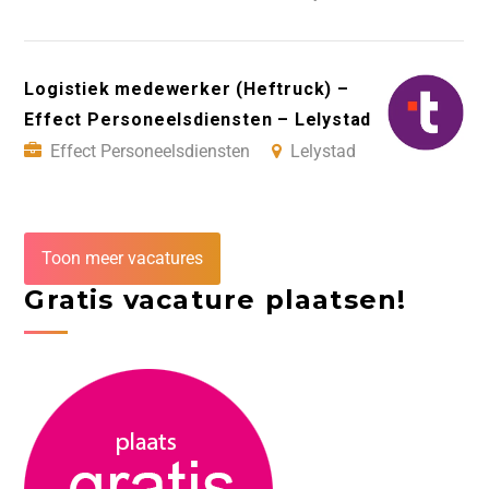
Logistiek medewerker (Heftruck) –
Effect Personeelsdiensten – Lelystad
Effect Personeelsdiensten
Lelystad
Toon meer vacatures
Gratis vacature plaatsen!