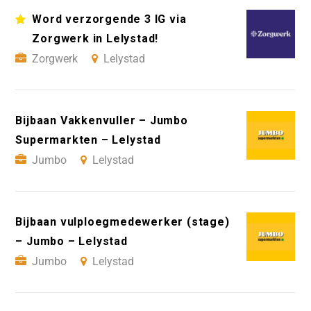
Word verzorgende 3 IG via
Zorgwerk in Lelystad!
Zorgwerk
Lelystad
Bijbaan Vakkenvuller – Jumbo
Supermarkten – Lelystad
Jumbo
Lelystad
Bijbaan vulploegmedewerker (stage)
– Jumbo – Lelystad
Jumbo
Lelystad