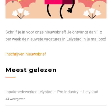
Schrijf je in voor onze nieuwsbrief! Je ontvangt dan 1 x
per week de nieuwste vacatures in Lelystad in je mailbox!
Inschrijven nieuwsbrief
Meest gelezen
Inpakmedewerker Lelystad – Pro Industry – Lelystad
44 weergaven