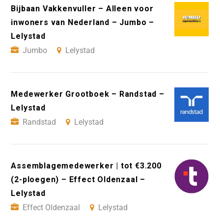
Bijbaan Vakkenvuller – Alleen voor
inwoners van Nederland – Jumbo –
Lelystad
Jumbo
Lelystad
Medewerker Grootboek – Randstad –
Lelystad
Randstad
Lelystad
Assemblagemedewerker | tot €3.200
(2-ploegen) – Effect Oldenzaal –
Lelystad
Effect Oldenzaal
Lelystad