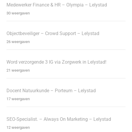
Medewerker Finance & HR – Olympia – Lelystad
30 weergaven
Objectbeveiliger – Crowd Support – Lelystad
26 weergaven
Word verzorgende 3 IG via Zorgwerk in Lelystad!
21 weergaven
Docent Natuurkunde – Porteum – Lelystad
17 weergaven
SEO-Specialist. – Always On Marketing – Lelystad
12 weergaven