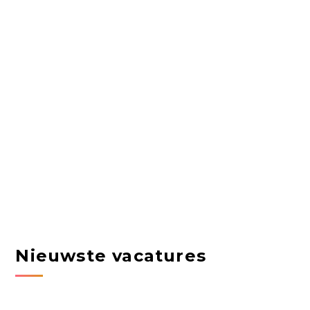
Nieuwste vacatures