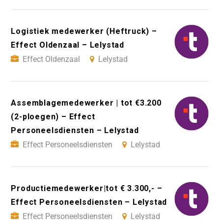
Logistiek medewerker (Heftruck) –
Effect Oldenzaal – Lelystad
Effect Oldenzaal
Lelystad
Assemblagemedewerker | tot €3.200
(2-ploegen) – Effect
Personeelsdiensten – Lelystad
Effect Personeelsdiensten
Lelystad
Productiemedewerker|tot € 3.300,- –
Effect Personeelsdiensten – Lelystad
Effect Personeelsdiensten
Lelystad