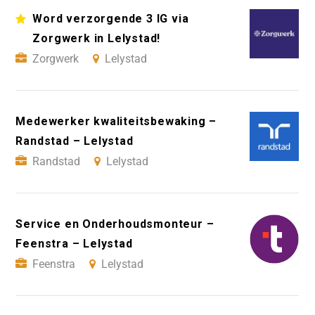
Word verzorgende 3 IG via
Zorgwerk in Lelystad!
Zorgwerk
Lelystad
Medewerker kwaliteitsbewaking –
Randstad – Lelystad
Randstad
Lelystad
Service en Onderhoudsmonteur –
Feenstra – Lelystad
Feenstra
Lelystad