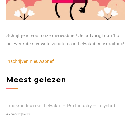
Schrijf je in voor onze nieuwsbrief! Je ontvangt dan 1 x
per week de nieuwste vacatures in Lelystad in je mailbox!
Inschrijven nieuwsbrief
Meest gelezen
Inpakmedewerker Lelystad – Pro Industry – Lelystad
47 weergaven