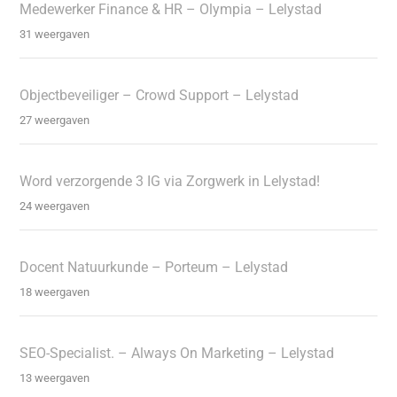
Medewerker Finance & HR – Olympia – Lelystad
31 weergaven
Objectbeveiliger – Crowd Support – Lelystad
27 weergaven
Word verzorgende 3 IG via Zorgwerk in Lelystad!
24 weergaven
Docent Natuurkunde – Porteum – Lelystad
18 weergaven
SEO-Specialist. – Always On Marketing – Lelystad
13 weergaven