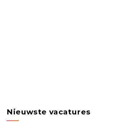
Nieuwste vacatures