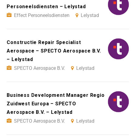
Personeelsdiensten – Lelystad
Effect Personeelsdiensten
Lelystad
Constructie Repair Specialist
Aerospace – SPECTO Aerospace B.V.
– Lelystad
SPECTO Aerospace B.V.
Lelystad
Business Development Manager Regio
Zuidwest Europa – SPECTO
Aerospace B.V. – Lelystad
SPECTO Aerospace B.V.
Lelystad