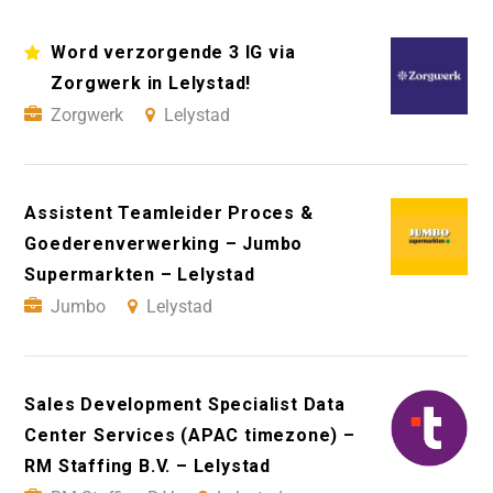
Word verzorgende 3 IG via
Zorgwerk in Lelystad!
Zorgwerk
Lelystad
Assistent Teamleider Proces &
Goederenverwerking – Jumbo
Supermarkten – Lelystad
Jumbo
Lelystad
Sales Development Specialist Data
Center Services (APAC timezone) –
RM Staffing B.V. – Lelystad