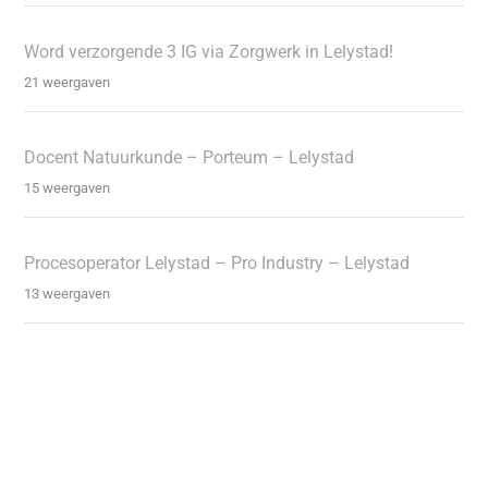
Word verzorgende 3 IG via Zorgwerk in Lelystad!
21 weergaven
Docent Natuurkunde – Porteum – Lelystad
15 weergaven
Procesoperator Lelystad – Pro Industry – Lelystad
13 weergaven