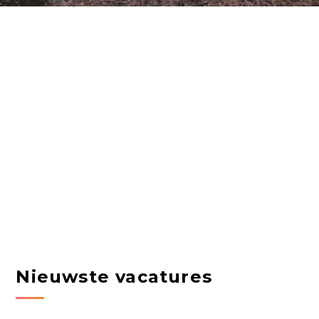
Nieuwste vacatures