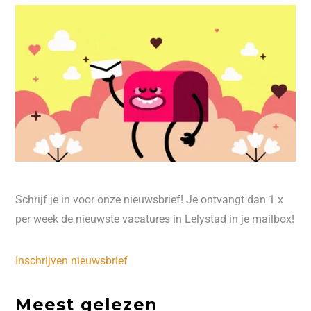
Schrijf je in voor onze nieuwsbrief! Je ontvangt dan 1 x
per week de nieuwste vacatures in Lelystad in je mailbox!
Inschrijven nieuwsbrief
Meest gelezen