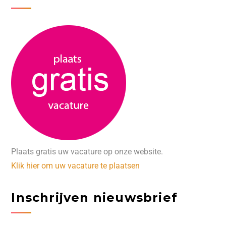
Plaats gratis uw vacature op onze website.
Klik hier om uw vacature te plaatsen
Inschrijven nieuwsbrief