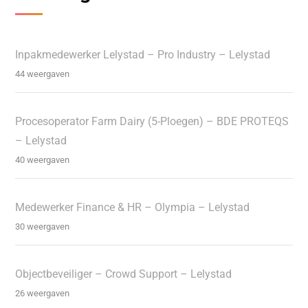
Inpakmedewerker Lelystad – Pro Industry – Lelystad
44 weergaven
Procesoperator Farm Dairy (5-Ploegen) – BDE PROTEQS
– Lelystad
40 weergaven
Medewerker Finance & HR – Olympia – Lelystad
30 weergaven
Objectbeveiliger – Crowd Support – Lelystad
26 weergaven