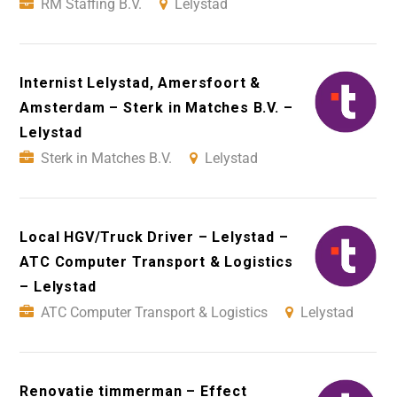
RM Staffing B.V.
Lelystad
Internist Lelystad, Amersfoort &
Amsterdam – Sterk in Matches B.V. –
Lelystad
Sterk in Matches B.V.
Lelystad
Local HGV/Truck Driver – Lelystad –
ATC Computer Transport & Logistics
– Lelystad
ATC Computer Transport & Logistics
Lelystad
Renovatie timmerman – Effect