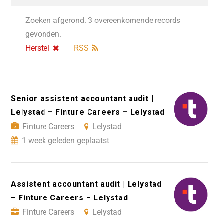
Zoeken afgerond. 3 overeenkomende records
gevonden.
Herstel
RSS
Senior assistent accountant audit |
Lelystad – Finture Careers – Lelystad
Finture Careers
Lelystad
1 week geleden geplaatst
Assistent accountant audit | Lelystad
– Finture Careers – Lelystad
Finture Careers
Lelystad