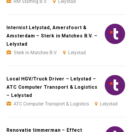
RM Staffing B.V.
Lelystad
Internist Lelystad, Amersfoort &
Amsterdam – Sterk in Matches B.V. –
Lelystad
Sterk in Matches B.V.
Lelystad
Local HGV/Truck Driver – Lelystad –
ATC Computer Transport & Logistics
– Lelystad
ATC Computer Transport & Logistics
Lelystad
Renovatie timmerman – Effect