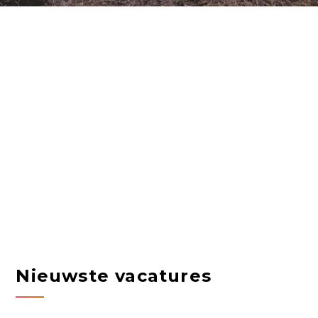
Nieuwste vacatures