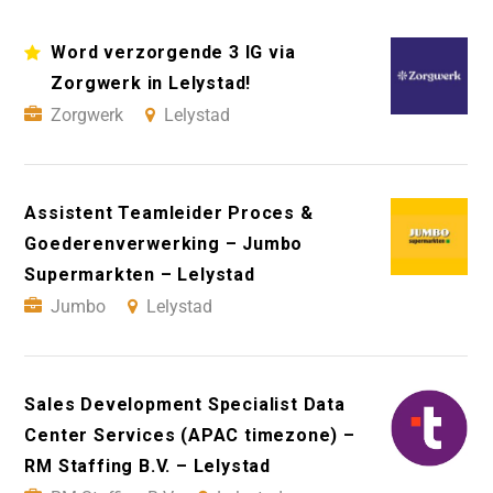
Word verzorgende 3 IG via
Zorgwerk in Lelystad!
Zorgwerk
Lelystad
Assistent Teamleider Proces &
Goederenverwerking – Jumbo
Supermarkten – Lelystad
Jumbo
Lelystad
Sales Development Specialist Data
Center Services (APAC timezone) –
RM Staffing B.V. – Lelystad