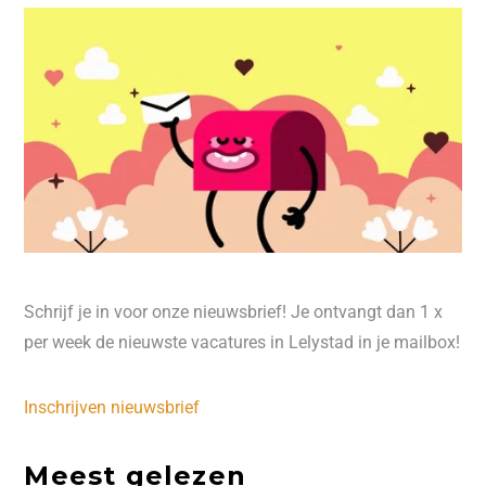
Schrijf je in voor onze nieuwsbrief! Je ontvangt dan 1 x
per week de nieuwste vacatures in Lelystad in je mailbox!
Inschrijven nieuwsbrief
Meest gelezen