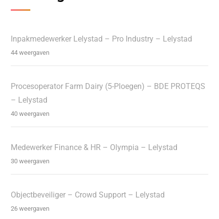
Inpakmedewerker Lelystad – Pro Industry – Lelystad
44 weergaven
Procesoperator Farm Dairy (5-Ploegen) – BDE PROTEQS
– Lelystad
40 weergaven
Medewerker Finance & HR – Olympia – Lelystad
30 weergaven
Objectbeveiliger – Crowd Support – Lelystad
26 weergaven