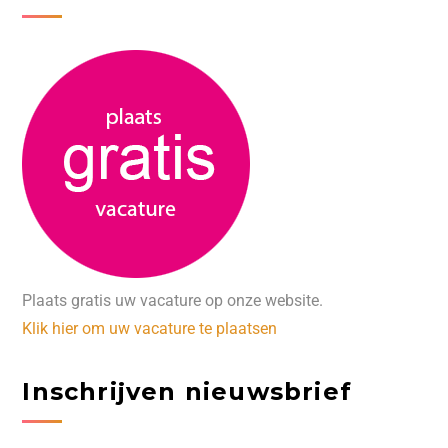
Plaats gratis uw vacature op onze website.
Klik hier om uw vacature te plaatsen
Inschrijven nieuwsbrief