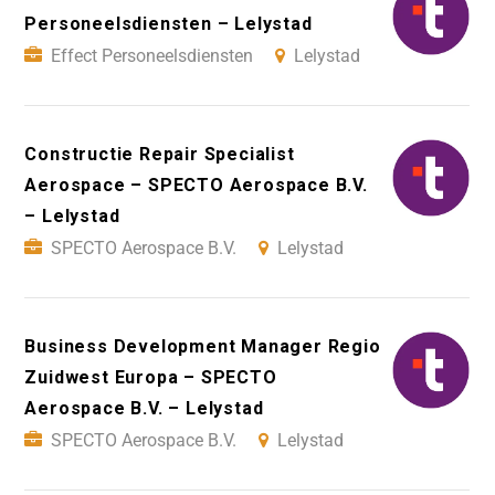
Personeelsdiensten – Lelystad
Effect Personeelsdiensten
Lelystad
Constructie Repair Specialist
Aerospace – SPECTO Aerospace B.V.
– Lelystad
SPECTO Aerospace B.V.
Lelystad
Business Development Manager Regio
Zuidwest Europa – SPECTO
Aerospace B.V. – Lelystad
SPECTO Aerospace B.V.
Lelystad