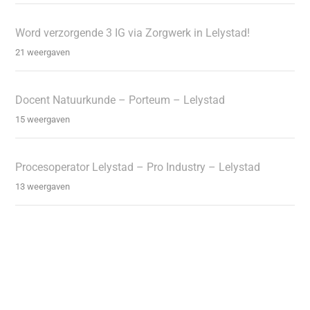
Word verzorgende 3 IG via Zorgwerk in Lelystad!
21 weergaven
Docent Natuurkunde – Porteum – Lelystad
15 weergaven
Procesoperator Lelystad – Pro Industry – Lelystad
13 weergaven