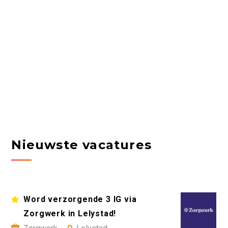
Nieuwste vacatures
Word verzorgende 3 IG via
Zorgwerk in Lelystad!