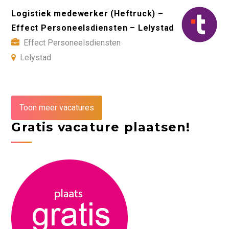
Logistiek medewerker (Heftruck) –
Effect Personeelsdiensten – Lelystad
Effect Personeelsdiensten
Lelystad
Toon meer vacatures
Gratis vacature plaatsen!