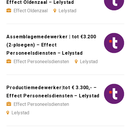
Effect Oldenzaal – Lelystad
Effect Oldenzaal
Lelystad
Assemblagemedewerker | tot €3.200
(2-ploegen) – Effect
Personeelsdiensten – Lelystad
Effect Personeelsdiensten
Lelystad
Productiemedewerker|tot € 3.300,- –
Effect Personeelsdiensten – Lelystad
Effect Personeelsdiensten
Lelystad