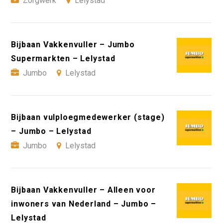
Zorgwerk
Lelystad
Bijbaan Vakkenvuller – Jumbo
Supermarkten – Lelystad
Jumbo
Lelystad
Bijbaan vulploegmedewerker (stage)
– Jumbo – Lelystad
Jumbo
Lelystad
Bijbaan Vakkenvuller – Alleen voor
inwoners van Nederland – Jumbo –
Lelystad