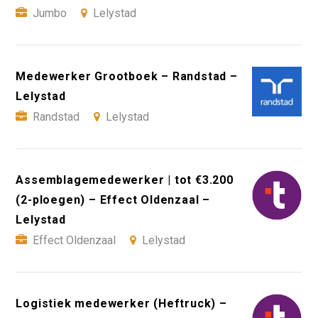
Jumbo
Lelystad
Medewerker Grootboek – Randstad –
Lelystad
Randstad
Lelystad
Assemblagemedewerker | tot €3.200
(2-ploegen) – Effect Oldenzaal –
Lelystad
Effect Oldenzaal
Lelystad
Logistiek medewerker (Heftruck) –