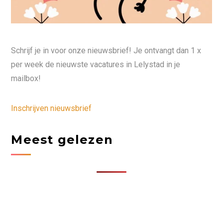
Schrijf je in voor onze nieuwsbrief! Je ontvangt dan 1 x
per week de nieuwste vacatures in Lelystad in je
mailbox!
Inschrijven nieuwsbrief
Meest gelezen