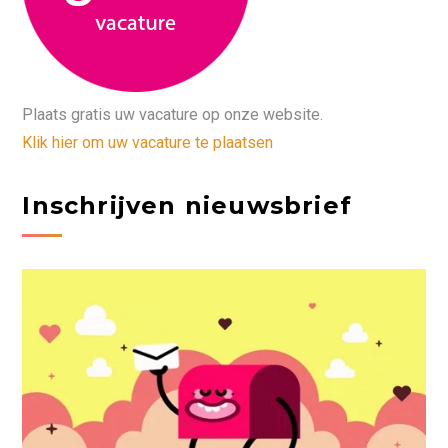
Plaats gratis uw vacature op onze website.
Klik hier om uw vacature te plaatsen
Inschrijven nieuwsbrief