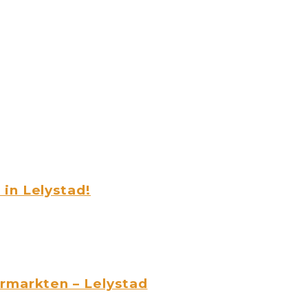
in Lelystad!
rmarkten – Lelystad