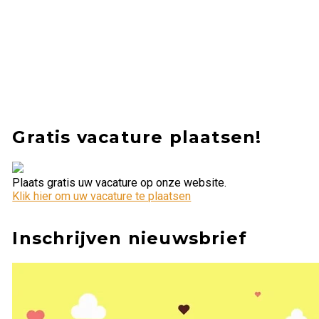
Gratis vacature plaatsen!
Plaats gratis uw vacature op onze website.
Klik hier om uw vacature te plaatsen
Inschrijven nieuwsbrief