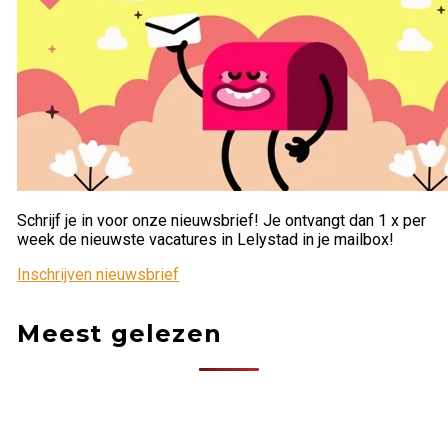
Schrijf je in voor onze nieuwsbrief! Je ontvangt dan 1 x per
week de nieuwste vacatures in Lelystad in je mailbox!
Inschrijven nieuwsbrief
Meest gelezen