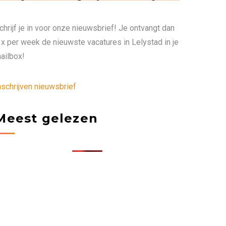
chrijf je in voor onze nieuwsbrief! Je ontvangt dan
 x per week de nieuwste vacatures in Lelystad in je
ailbox!
nschrijven nieuwsbrief
Meest gelezen