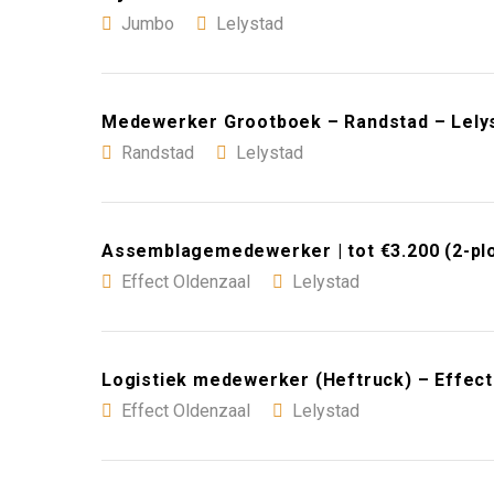
Jumbo
Lelystad
Medewerker Grootboek – Randstad – Lely
Randstad
Lelystad
Assemblagemedewerker | tot €3.200 (2-plo
Effect Oldenzaal
Lelystad
Logistiek medewerker (Heftruck) – Effect
Effect Oldenzaal
Lelystad