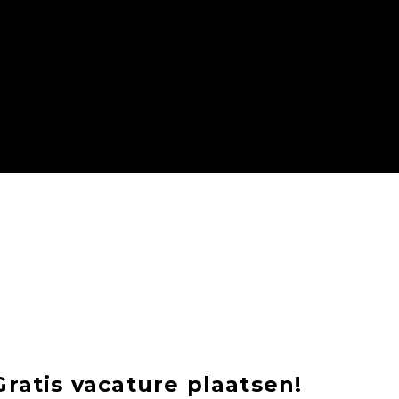
Gratis vacature plaatsen!