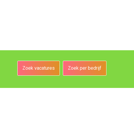
Zoek vacatures
Zoek per bedrijf