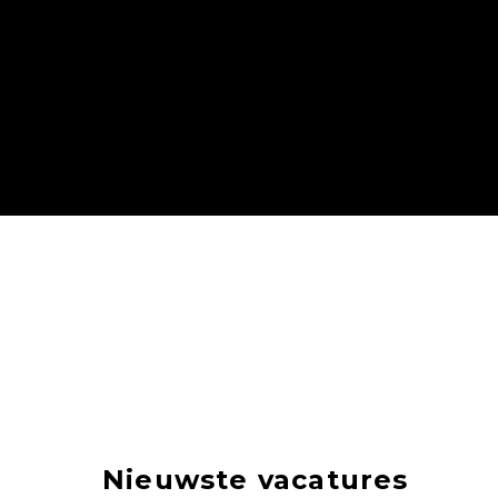
Nieuwste vacatures