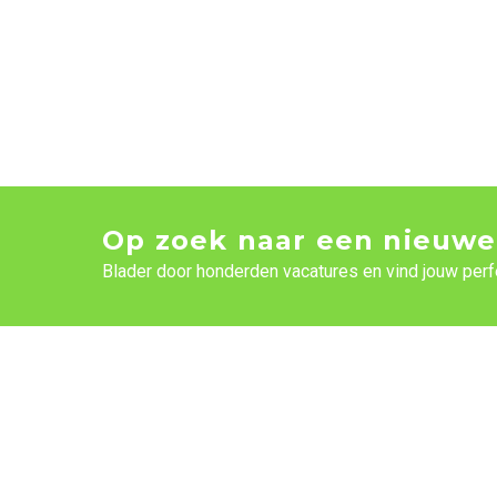
Op zoek naar een nieuwe
Blader door honderden vacatures en vind jouw perf