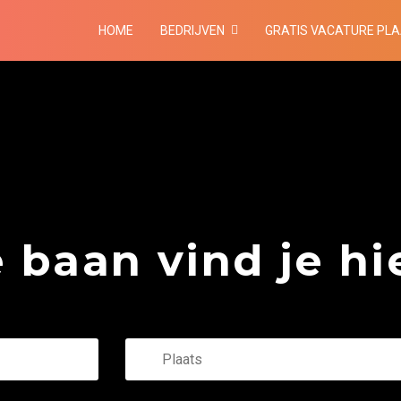
HOME
BEDRIJVEN
GRATIS VACATURE PL
baan vind je hie