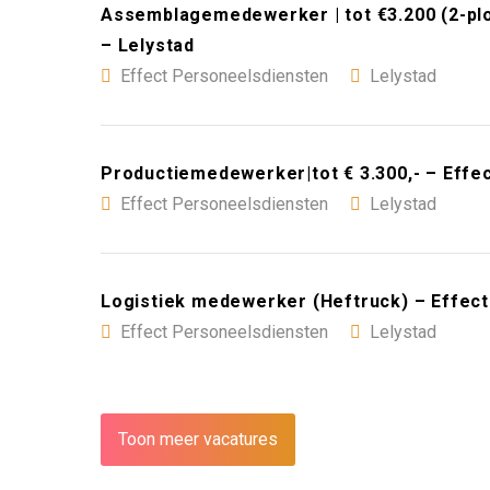
Assemblagemedewerker | tot €3.200 (2-pl
– Lelystad
Effect Personeelsdiensten
Lelystad
Productiemedewerker|tot € 3.300,- – Effe
Effect Personeelsdiensten
Lelystad
Logistiek medewerker (Heftruck) – Effect
Effect Personeelsdiensten
Lelystad
Toon meer vacatures