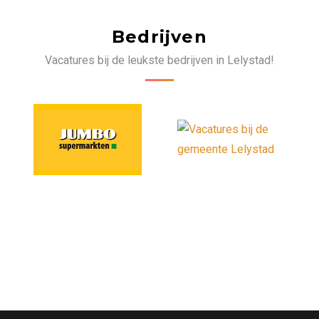
Bedrijven
Vacatures bij de leukste bedrijven in Lelystad!