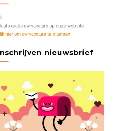
laats gratis uw vacature op onze website.
lik hier om uw vacature te plaatsen
Inschrijven nieuwsbrief