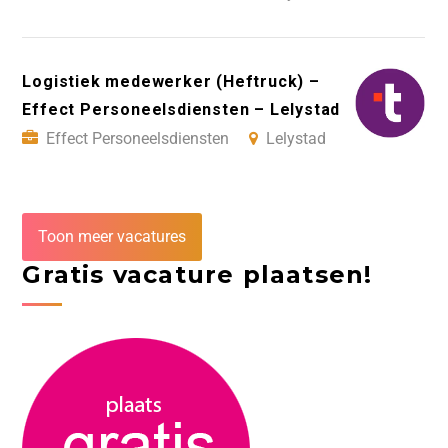
Logistiek medewerker (Heftruck) –
Effect Personeelsdiensten – Lelystad
Effect Personeelsdiensten
Lelystad
Toon meer vacatures
Gratis vacature plaatsen!