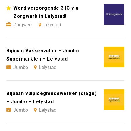
Word verzorgende 3 IG via
Zorgwerk in Lelystad!
Zorgwerk
Lelystad
Bijbaan Vakkenvuller – Jumbo
Supermarkten – Lelystad
Jumbo
Lelystad
Bijbaan vulploegmedewerker (stage)
– Jumbo – Lelystad
Jumbo
Lelystad