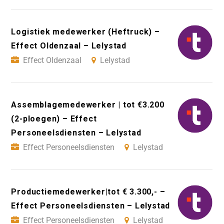
Logistiek medewerker (Heftruck) –
Effect Oldenzaal – Lelystad
Effect Oldenzaal
Lelystad
Assemblagemedewerker | tot €3.200
(2-ploegen) – Effect
Personeelsdiensten – Lelystad
Effect Personeelsdiensten
Lelystad
Productiemedewerker|tot € 3.300,- –
Effect Personeelsdiensten – Lelystad
Effect Personeelsdiensten
Lelystad