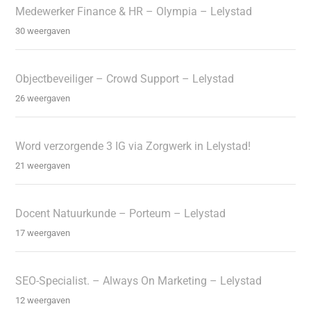
Medewerker Finance & HR – Olympia – Lelystad
30 weergaven
Objectbeveiliger – Crowd Support – Lelystad
26 weergaven
Word verzorgende 3 IG via Zorgwerk in Lelystad!
21 weergaven
Docent Natuurkunde – Porteum – Lelystad
17 weergaven
SEO-Specialist. – Always On Marketing – Lelystad
12 weergaven