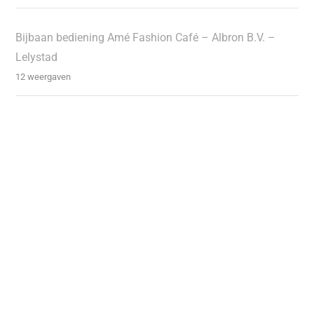
Bijbaan bediening Amé Fashion Café – Albron B.V. –
Lelystad
12 weergaven