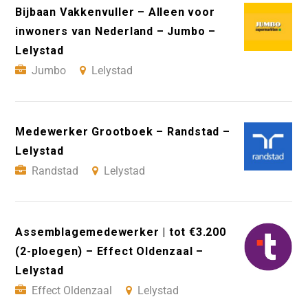
Bijbaan Vakkenvuller – Alleen voor
inwoners van Nederland – Jumbo –
Lelystad
Jumbo
Lelystad
Medewerker Grootboek – Randstad –
Lelystad
Randstad
Lelystad
Assemblagemedewerker | tot €3.200
(2-ploegen) – Effect Oldenzaal –
Lelystad
Effect Oldenzaal
Lelystad