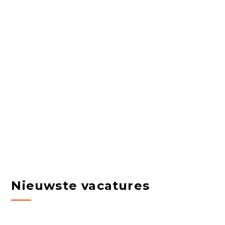
Nieuwste vacatures