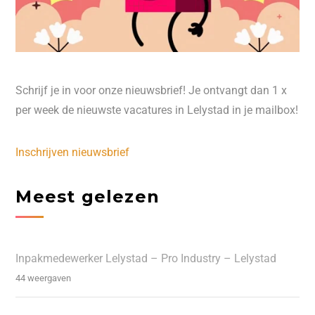
Schrijf je in voor onze nieuwsbrief! Je ontvangt dan 1 x
per week de nieuwste vacatures in Lelystad in je mailbox!
Inschrijven nieuwsbrief
Meest gelezen
Inpakmedewerker Lelystad – Pro Industry – Lelystad
44 weergaven