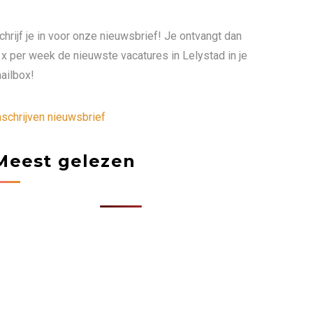
chrijf je in voor onze nieuwsbrief! Je ontvangt dan
 x per week de nieuwste vacatures in Lelystad in je
ailbox!
nschrijven nieuwsbrief
Meest gelezen