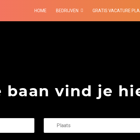
HOME
BEDRIJVEN
GRATIS VACATURE PL
baan vind je hie