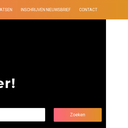
AATSEN
INSCHRIJVEN NIEUWSBRIEF
CONTACT
r!