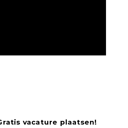
Gratis vacature plaatsen!