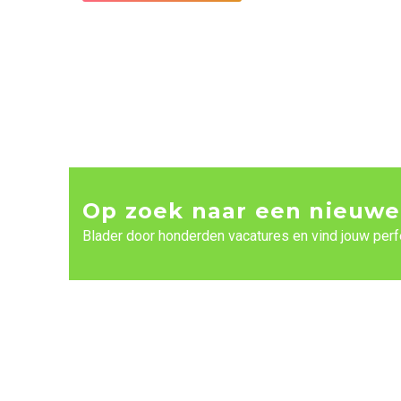
Op zoek naar een nieuwe
Blader door honderden vacatures en vind jouw perf