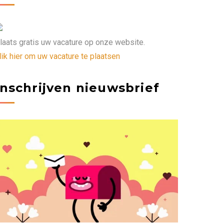
laats gratis uw vacature op onze website.
lik hier om uw vacature te plaatsen
Inschrijven nieuwsbrief