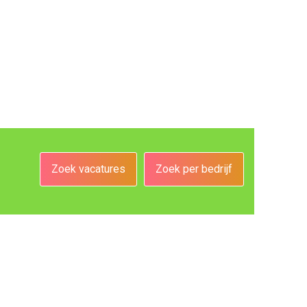
Zoek vacatures
Zoek per bedrijf