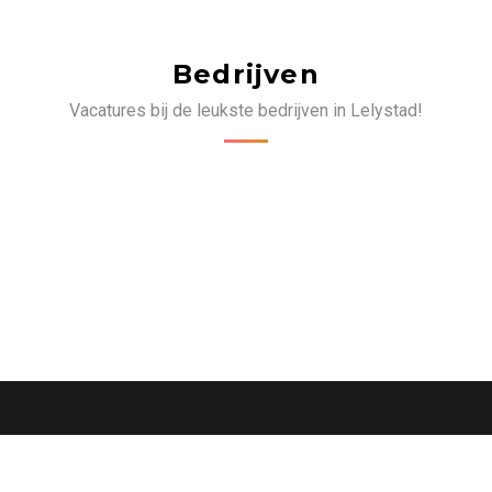
Bedrijven
Vacatures bij de leukste bedrijven in Lelystad!