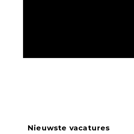
Nieuwste vacatures