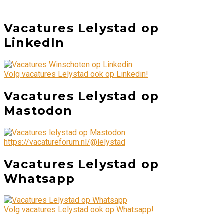
Vacatures Lelystad op
LinkedIn
Volg vacatures Lelystad ook op Linkedin!
Vacatures Lelystad op
Mastodon
https://vacatureforum.nl/@lelystad
Vacatures Lelystad op
Whatsapp
Volg vacatures Lelystad ook op Whatsapp!