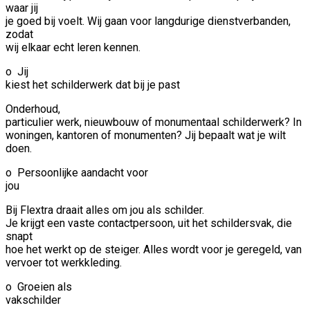
waar jij
je goed bij voelt. Wij gaan voor langdurige dienstverbanden,
zodat
wij elkaar echt leren kennen.
o Jij
kiest het schilderwerk dat bij je past
Onderhoud,
particulier werk, nieuwbouw of monumentaal schilderwerk? In
woningen, kantoren of monumenten? Jij bepaalt wat je wilt
doen.
o Persoonlijke aandacht voor
jou
Bij Flextra draait alles om jou als schilder.
Je krijgt een vaste contactpersoon, uit het schildersvak, die
snapt
hoe het werkt op de steiger. Alles wordt voor je geregeld, van
vervoer tot werkkleding.
o Groeien als
vakschilder