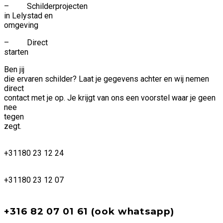
–
Schilderprojecten
in Lelystad en
omgeving
–
Direct
starten
Ben jij
die ervaren schilder? Laat je gegevens achter en wij nemen
direct
contact met je op. Je krijgt van ons een voorstel waar je geen
nee
tegen
zegt.
+31180 23 12 24
+31180 23 12 07
+316 82 07 01 61 (ook whatsapp)