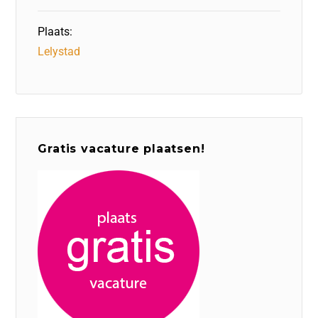
Plaats:
Lelystad
Gratis vacature plaatsen!