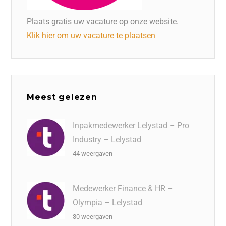
Plaats gratis uw vacature op onze website.
Klik hier om uw vacature te plaatsen
Meest gelezen
Inpakmedewerker Lelystad – Pro
Industry – Lelystad
44 weergaven
Medewerker Finance & HR –
Olympia – Lelystad
30 weergaven