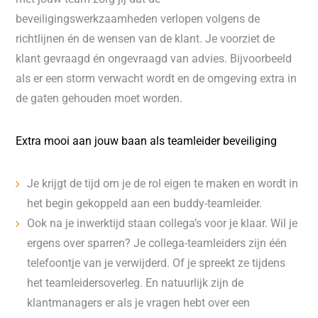
beveiligingswerkzaamheden verlopen volgens de
richtlijnen én de wensen van de klant. Je voorziet de
klant gevraagd én ongevraagd van advies. Bijvoorbeeld
als er een storm verwacht wordt en de omgeving extra in
de gaten gehouden moet worden.
Extra mooi aan jouw baan als teamleider beveiliging
Je krijgt de tijd om je de rol eigen te maken en wordt in
het begin gekoppeld aan een buddy-teamleider.
Ook na je inwerktijd staan collega’s voor je klaar. Wil je
ergens over sparren? Je collega-teamleiders zijn één
telefoontje van je verwijderd. Of je spreekt ze tijdens
het teamleidersoverleg. En natuurlijk zijn de
klantmanagers er als je vragen hebt over een