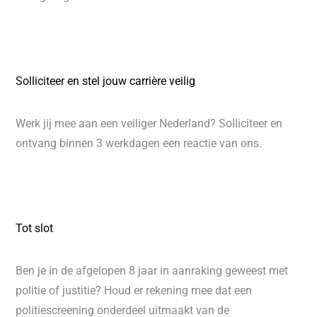
Solliciteer en stel jouw carrière veilig
Werk jij mee aan een veiliger Nederland? Solliciteer en
ontvang binnen 3 werkdagen een reactie van ons.
Tot slot
Ben je in de afgelopen 8 jaar in aanraking geweest met
politie of justitie? Houd er rekening mee dat een
politiescreening onderdeel uitmaakt van de