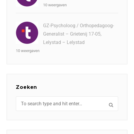
10 weergaven
GZ-Psycholoog / Orthopedagoog-
Generalist – Grietenij 17-05,
Lelystad – Lelystad
10 weergaven
Zoeken