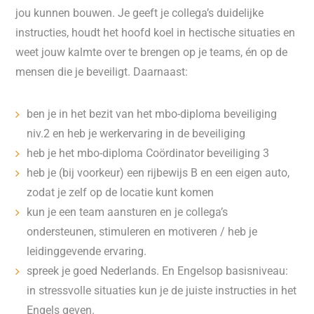
jou kunnen bouwen. Je geeft je collega’s duidelijke
instructies, houdt het hoofd koel in hectische situaties en
weet jouw kalmte over te brengen op je teams, én op de
mensen die je beveiligt. Daarnaast:
ben je in het bezit van het mbo-diploma beveiliging
niv.2 en heb je werkervaring in de beveiliging
heb je het mbo-diploma Coördinator beveiliging 3
heb je (bij voorkeur) een rijbewijs B en een eigen auto,
zodat je zelf op de locatie kunt komen
kun je een team aansturen en je collega’s
ondersteunen, stimuleren en motiveren / heb je
leidinggevende ervaring.
spreek je goed Nederlands. En Engelsop basisniveau:
in stressvolle situaties kun je de juiste instructies in het
Engels geven.