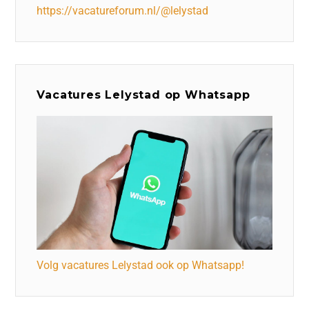
https://vacatureforum.nl/@lelystad
Vacatures Lelystad op Whatsapp
Volg vacatures Lelystad ook op Whatsapp!