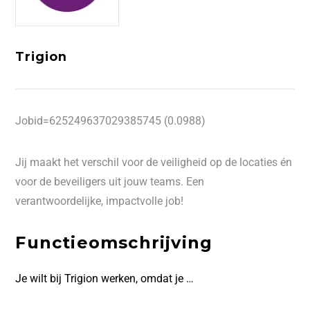
Trigion
Jobid=625249637029385745 (0.0988)
Jij maakt het verschil voor de veiligheid op de locaties én
voor de beveiligers uit jouw teams. Een
verantwoordelijke, impactvolle job!
Functieomschrijving
Je wilt bij Trigion werken, omdat je …