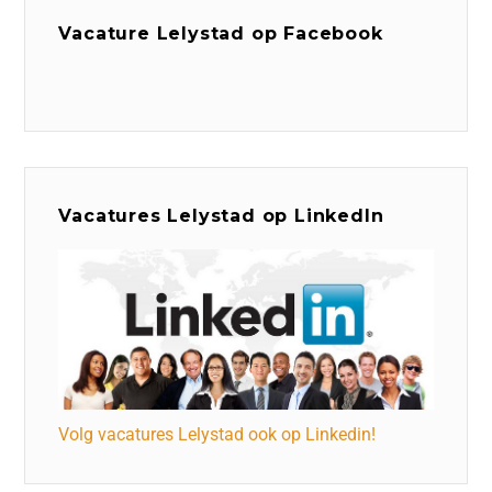
Vacature Lelystad op Facebook
Vacatures Lelystad op LinkedIn
Volg vacatures Lelystad ook op Linkedin!