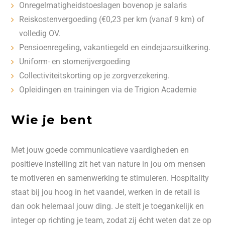
Onregelmatigheidstoeslagen bovenop je salaris
Reiskostenvergoeding (€0,23 per km (vanaf 9 km) of
volledig OV.
Pensioenregeling, vakantiegeld en eindejaarsuitkering.
Uniform- en stomerijvergoeding
Collectiviteitskorting op je zorgverzekering.
Opleidingen en trainingen via de Trigion Academie
Wie je bent
Met jouw goede communicatieve vaardigheden en
positieve instelling zit het van nature in jou om mensen
te motiveren en samenwerking te stimuleren. Hospitality
staat bij jou hoog in het vaandel, werken in de retail is
dan ook helemaal jouw ding. Je stelt je toegankelijk en
integer op richting je team, zodat zij écht weten dat ze op