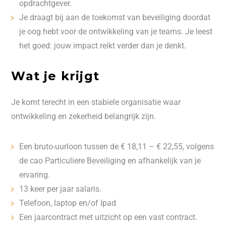
opdrachtgever.
Je draagt bij aan de toekomst van beveiliging doordat
je oog hebt voor de ontwikkeling van je teams. Je leest
het goed: jouw impact reikt verder dan je denkt.
Wat je krijgt
Je komt terecht in een stabiele organisatie waar
ontwikkeling en zekerheid belangrijk zijn.
Een bruto-uurloon tussen de € 18,11 – € 22,55, volgens
de cao Particuliere Beveiliging en afhankelijk van je
ervaring.
13 keer per jaar salaris.
Telefoon, laptop en/of Ipad
Een jaarcontract met uitzicht op een vast contract.