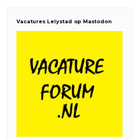
Vacatures Lelystad op Mastodon