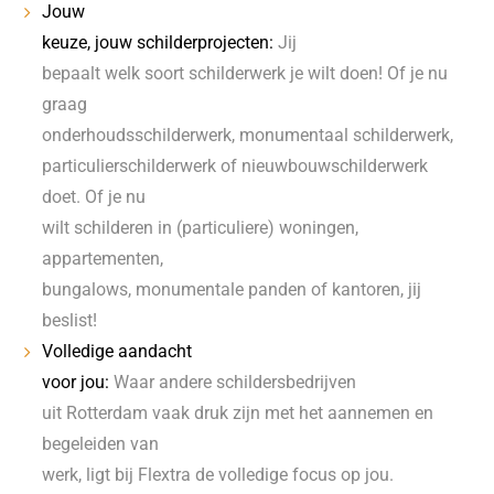
Jouw
keuze, jouw schilderprojecten:
Jij
bepaalt welk soort schilderwerk je wilt doen! Of je nu
graag
onderhoudsschilderwerk, monumentaal schilderwerk,
particulierschilderwerk of nieuwbouwschilderwerk
doet. Of je nu
wilt schilderen in (particuliere) woningen,
appartementen,
bungalows, monumentale panden of kantoren, jij
beslist!
Volledige aandacht
voor jou:
Waar andere schildersbedrijven
uit Rotterdam vaak druk zijn met het aannemen en
begeleiden van
werk, ligt bij Flextra de volledige focus op jou.