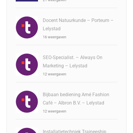
Docent Natuurkunde – Porteum –
Lelystad
16 weergaven
SEO-Specialist. – Always On
Marketing – Lelystad
12 weergaven
Bijbaan bediening Amé Fashion
Café – Albron B.V. – Lelystad
12 weergaven
Installatietechniek Traineeship