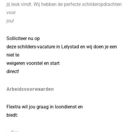
jij leuk vindt. Wij hebben de perfecte schilderopdrachten
voor
jou!
Solliciteer nu op
deze schilders-vacature in Lelystad en wij doen je een
niet te
weigeren voorstel en start
direct!
Arbeidsvoorwaarden
Flextra wil jou graag in loondienst en
biedt: