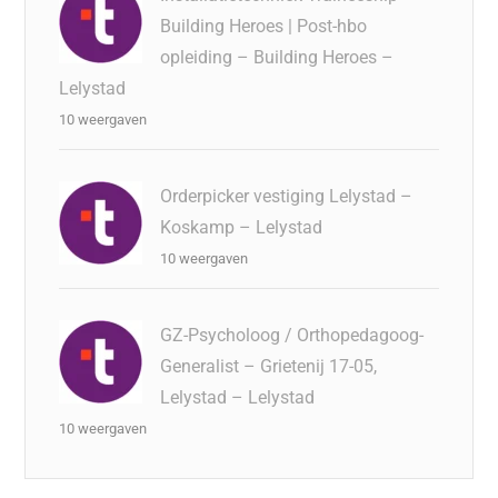
Building Heroes | Post-hbo
opleiding – Building Heroes –
Lelystad
10 weergaven
Orderpicker vestiging Lelystad –
Koskamp – Lelystad
10 weergaven
GZ-Psycholoog / Orthopedagoog-
Generalist – Grietenij 17-05,
Lelystad – Lelystad
10 weergaven