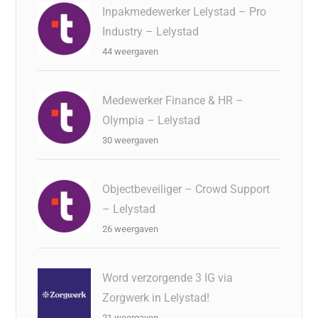
Inpakmedewerker Lelystad – Pro
Industry – Lelystad
44 weergaven
Medewerker Finance & HR –
Olympia – Lelystad
30 weergaven
Objectbeveiliger – Crowd Support
– Lelystad
26 weergaven
Word verzorgende 3 IG via
Zorgwerk in Lelystad!
21 weergaven