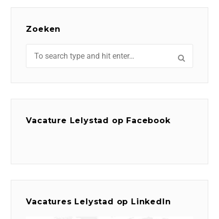
Zoeken
Vacature Lelystad op Facebook
Vacatures Lelystad op LinkedIn