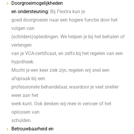
Doorgroeimogelijkheden
en ondersteuning:
Bij Flextra kun je
goed doorgroeien naar een hogere functie door het
volgen van
(schilders)opleidingen. We helpen je bij het behalen of
verlengen
van je VCA-certificaat, en zelfs bij het regelen van een
hypotheek.
Mocht je een keer ziek zijn, regelen wij snel een
afspraak bij een
professionele behandelaar, waardoor je veel sneller
weer aan het
werk kunt. Ook denken wij mee in vervoer of het
oplossen van
schulden.
Betrouwbaarheid en