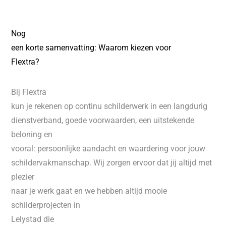
Nog
een korte samenvatting: Waarom kiezen voor
Flextra?
Bij Flextra
kun je rekenen op continu schilderwerk in een langdurig
dienstverband, goede voorwaarden, een uitstekende
beloning en
vooral: persoonlijke aandacht en waardering voor jouw
schildervakmanschap. Wij zorgen ervoor dat jij altijd met
plezier
naar je werk gaat en we hebben altijd mooie
schilderprojecten in
Lelystad
die