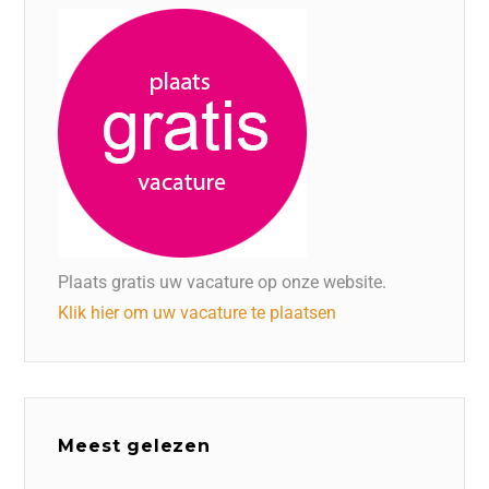
Plaats gratis uw vacature op onze website.
Klik hier om uw vacature te plaatsen
Meest gelezen