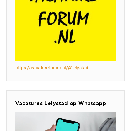
https://vacatureforum.nl/@lelystad
Vacatures Lelystad op Whatsapp