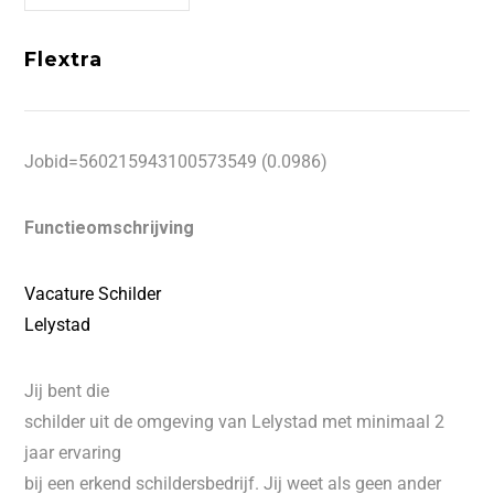
Flextra
Jobid=560215943100573549 (0.0986)
Functieomschrijving
Vacature Schilder
Lelystad
Jij bent die
schilder uit de omgeving van Lelystad met minimaal 2
jaar ervaring
bij een erkend schildersbedrijf. Jij weet als geen ander