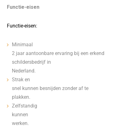
Functie-eisen
Functie-eisen:
Minimaal
2 jaar aantoonbare ervaring bij een erkend
schildersbedrijf in
Nederland.
Strak en
snel kunnen besnijden zonder af te
plakken.
Zelfstandig
kunnen
werken.