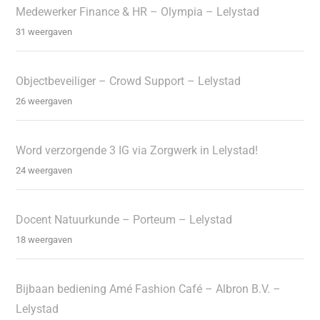
Medewerker Finance & HR – Olympia – Lelystad
31 weergaven
Objectbeveiliger – Crowd Support – Lelystad
26 weergaven
Word verzorgende 3 IG via Zorgwerk in Lelystad!
24 weergaven
Docent Natuurkunde – Porteum – Lelystad
18 weergaven
Bijbaan bediening Amé Fashion Café – Albron B.V. –
Lelystad