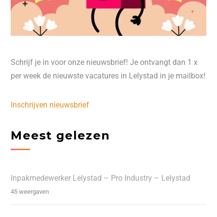
Schrijf je in voor onze nieuwsbrief! Je ontvangt dan 1 x
per week de nieuwste vacatures in Lelystad in je mailbox!
Inschrijven nieuwsbrief
Meest gelezen
Inpakmedewerker Lelystad – Pro Industry – Lelystad
45 weergaven