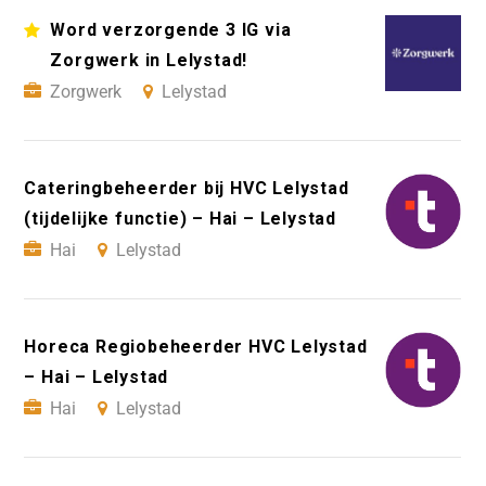
Word verzorgende 3 IG via
Zorgwerk in Lelystad!
Zorgwerk
Lelystad
Cateringbeheerder bij HVC Lelystad
(tijdelijke functie) – Hai – Lelystad
Hai
Lelystad
Horeca Regiobeheerder HVC Lelystad
– Hai – Lelystad
Hai
Lelystad