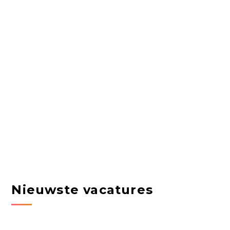
Nieuwste vacatures