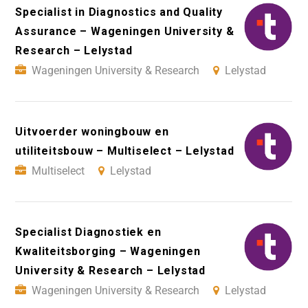
Specialist in Diagnostics and Quality
Assurance – Wageningen University &
Research – Lelystad
Wageningen University & Research
Lelystad
Uitvoerder woningbouw en
utiliteitsbouw – Multiselect – Lelystad
Multiselect
Lelystad
Specialist Diagnostiek en
Kwaliteitsborging – Wageningen
University & Research – Lelystad
Wageningen University & Research
Lelystad