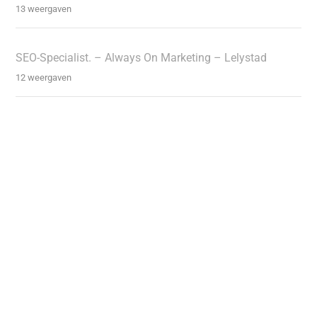
13 weergaven
SEO-Specialist. – Always On Marketing – Lelystad
12 weergaven